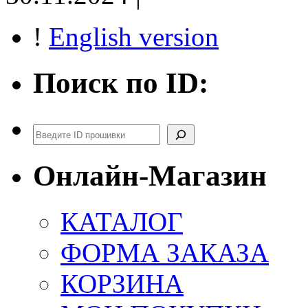
!
English version
Поиск по ID:
Поиск
Онлайн-Магазин
КАТАЛОГ
ФОРМА ЗАКАЗА
КОРЗИНА