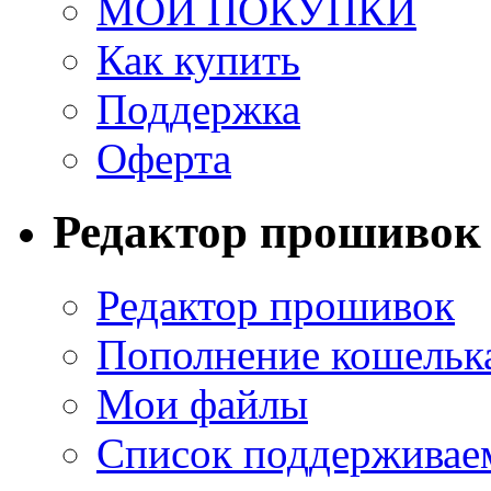
МОИ ПОКУПКИ
Как купить
Поддержка
Оферта
Редактор прошивок
Редактор прошивок
Пополнение кошельк
Мои файлы
Список поддерживае