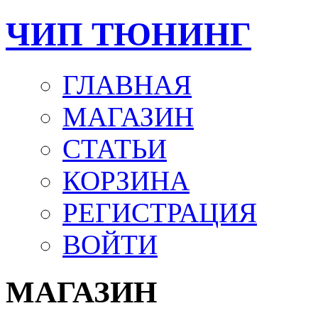
ЧИП ТЮНИНГ
ГЛАВНАЯ
МАГАЗИН
СТАТЬИ
КОРЗИНА
РЕГИСТРАЦИЯ
ВОЙТИ
МАГАЗИН