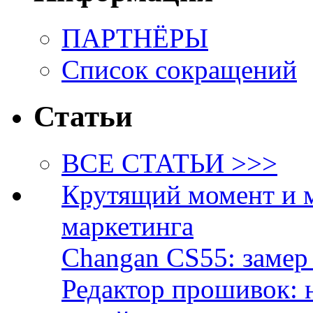
ПАРТНЁРЫ
Список сокращений
Статьи
ВСЕ СТАТЬИ >>>
Крутящий момент и 
маркетинга
Changan CS55: замер 
Редактор прошивок: 