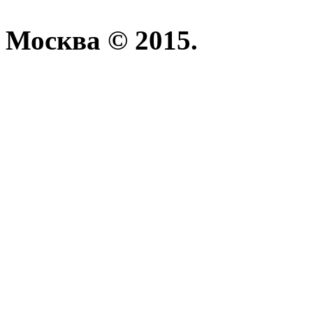
Москва © 2015.