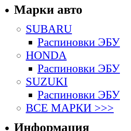
Марки авто
SUBARU
Распиновки ЭБУ
HONDA
Распиновки ЭБУ
SUZUKI
Распиновки ЭБУ
ВСЕ МАРКИ >>>
Информация