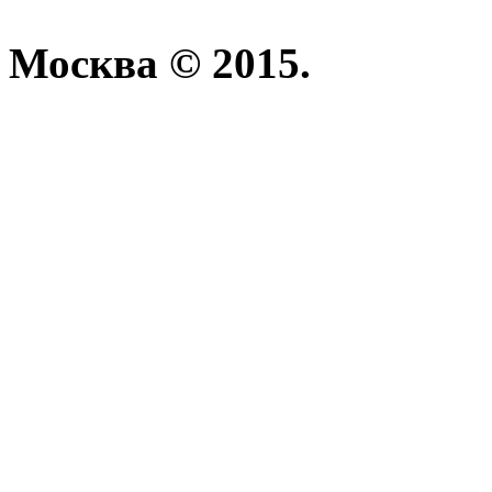
Москва © 2015.