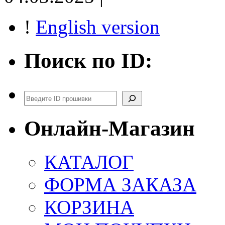
!
English version
Поиск по ID:
Поиск
Онлайн-Магазин
КАТАЛОГ
ФОРМА ЗАКАЗА
КОРЗИНА