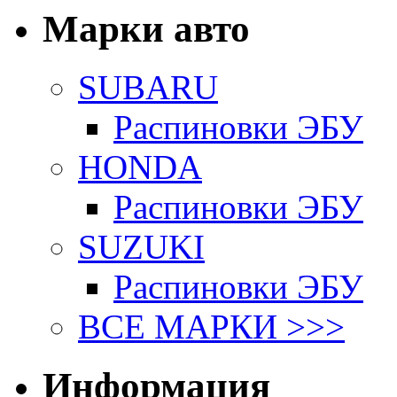
Марки авто
SUBARU
Распиновки ЭБУ
HONDA
Распиновки ЭБУ
SUZUKI
Распиновки ЭБУ
ВСЕ МАРКИ >>>
Информация