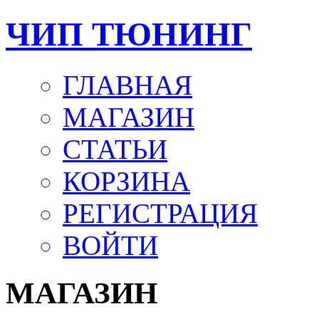
ЧИП ТЮНИНГ
ГЛАВНАЯ
МАГАЗИН
СТАТЬИ
КОРЗИНА
РЕГИСТРАЦИЯ
ВОЙТИ
МАГАЗИН