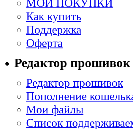
МОИ ПОКУПКИ
Как купить
Поддержка
Оферта
Редактор прошивок
Редактор прошивок
Пополнение кошельк
Мои файлы
Список поддерживае