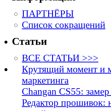
ПАРТНЁРЫ
Список сокращений
Статьи
ВСЕ СТАТЬИ >>>
Крутящий момент и 
маркетинга
Changan CS55: замер 
Редактор прошивок: 