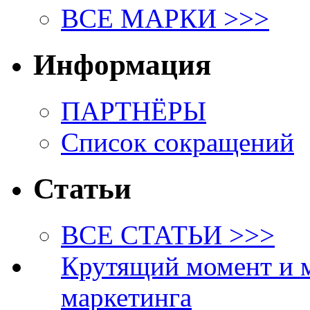
ВСЕ МАРКИ >>>
Информация
ПАРТНЁРЫ
Список сокращений
Статьи
ВСЕ СТАТЬИ >>>
Крутящий момент и 
маркетинга