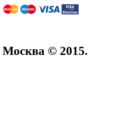
Москва © 2015.