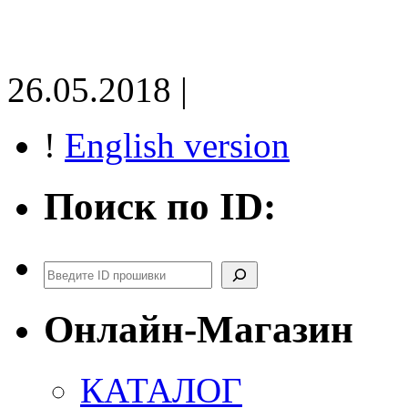
26.05.2018 |
!
English version
Поиск по ID:
Поиск
Онлайн-Магазин
КАТАЛОГ