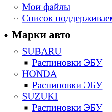
Мои файлы
Список поддерживае
Марки авто
SUBARU
Распиновки ЭБУ
HONDA
Распиновки ЭБУ
SUZUKI
Распиновки ЭБУ