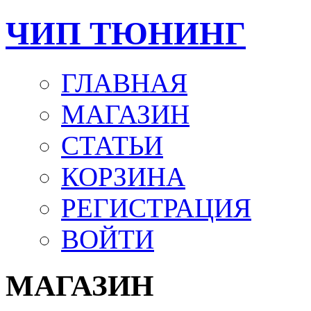
ЧИП ТЮНИНГ
ГЛАВНАЯ
МАГАЗИН
СТАТЬИ
КОРЗИНА
РЕГИСТРАЦИЯ
ВОЙТИ
МАГАЗИН