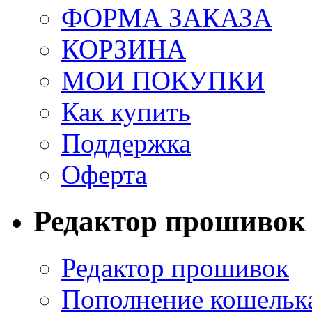
ФОРМА ЗАКАЗА
КОРЗИНА
МОИ ПОКУПКИ
Как купить
Поддержка
Оферта
Редактор прошивок
Редактор прошивок
Пополнение кошельк