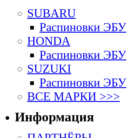
SUBARU
Распиновки ЭБУ
HONDA
Распиновки ЭБУ
SUZUKI
Распиновки ЭБУ
ВСЕ МАРКИ >>>
Информация
ПАРТНЁРЫ