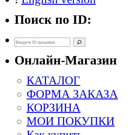
Поиск по ID:
Поиск
Онлайн-Магазин
КАТАЛОГ
ФОРМА ЗАКАЗА
КОРЗИНА
МОИ ПОКУПКИ
Как купить