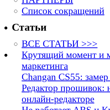
Список сокращений
Статьи
ВСЕ СТАТЬИ >>>
Крутящий момент и 
маркетинга
Changan CS55: замер 
Редактор прошивок: 
онлайн-редакторе
Не работает ABS и К