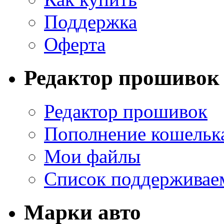
Поддержка
Оферта
Редактор прошивок
Редактор прошивок
Пополнение кошельк
Мои файлы
Список поддерживае
Марки авто