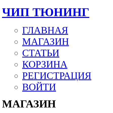
ЧИП ТЮНИНГ
ГЛАВНАЯ
МАГАЗИН
СТАТЬИ
КОРЗИНА
РЕГИСТРАЦИЯ
ВОЙТИ
МАГАЗИН