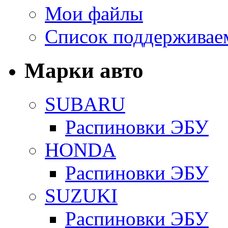
Мои файлы
Список поддерживае
Марки авто
SUBARU
Распиновки ЭБУ
HONDA
Распиновки ЭБУ
SUZUKI
Распиновки ЭБУ