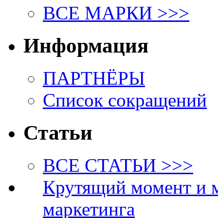
ВСЕ МАРКИ >>>
Информация
ПАРТНЁРЫ
Список сокращений
Статьи
ВСЕ СТАТЬИ >>>
Крутящий момент и 
маркетинга