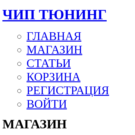
ЧИП ТЮНИНГ
ГЛАВНАЯ
МАГАЗИН
СТАТЬИ
КОРЗИНА
РЕГИСТРАЦИЯ
ВОЙТИ
МАГАЗИН