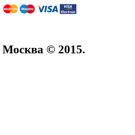
Москва © 2015.