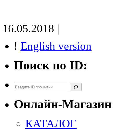
16.05.2018 |
!
English version
Поиск по ID:
Поиск
Онлайн-Магазин
КАТАЛОГ