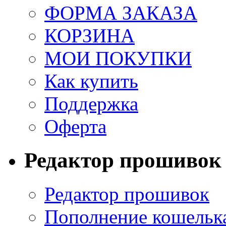
ФОРМА ЗАКАЗА
КОРЗИНА
МОИ ПОКУПКИ
Как купить
Поддержка
Оферта
Редактор прошивок
Редактор прошивок
Пополнение кошельк