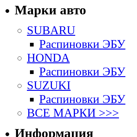
Марки авто
SUBARU
Распиновки ЭБУ
HONDA
Распиновки ЭБУ
SUZUKI
Распиновки ЭБУ
ВСЕ МАРКИ >>>
Информация