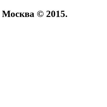
Москва © 2015.