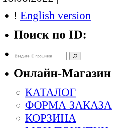
!
English version
Поиск по ID:
Поиск
Онлайн-Магазин
КАТАЛОГ
ФОРМА ЗАКАЗА
КОРЗИНА