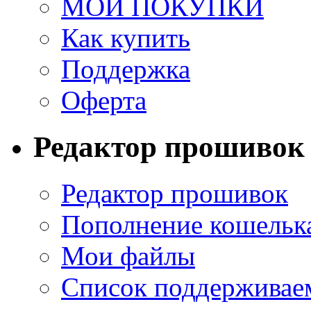
МОИ ПОКУПКИ
Как купить
Поддержка
Оферта
Редактор прошивок
Редактор прошивок
Пополнение кошельк
Мои файлы
Список поддерживае