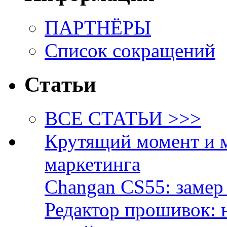
ПАРТНЁРЫ
Список сокращений
Статьи
ВСЕ СТАТЬИ >>>
Крутящий момент и 
маркетинга
Changan CS55: замер 
Редактор прошивок: 