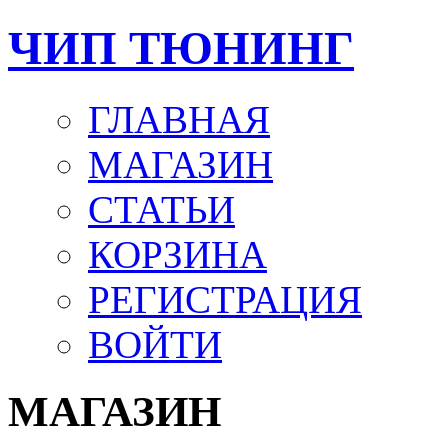
ЧИП ТЮНИНГ
ГЛАВНАЯ
МАГАЗИН
СТАТЬИ
КОРЗИНА
РЕГИСТРАЦИЯ
ВОЙТИ
МАГАЗИН