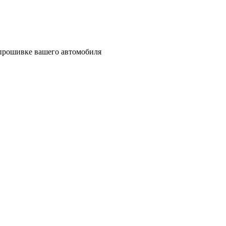
 прошивке вашего автомобиля