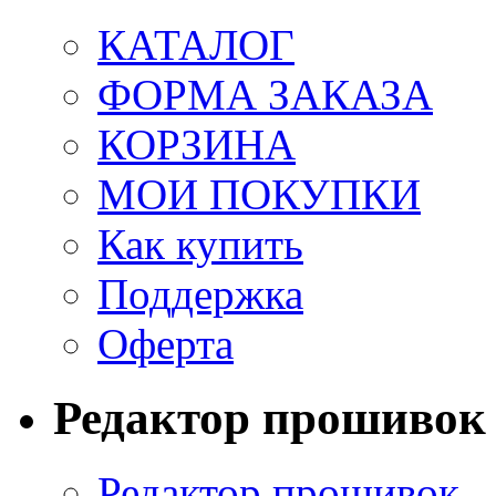
КАТАЛОГ
ФОРМА ЗАКАЗА
КОРЗИНА
МОИ ПОКУПКИ
Как купить
Поддержка
Оферта
Редактор прошивок
Редактор прошивок