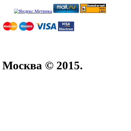
Москва © 2015.