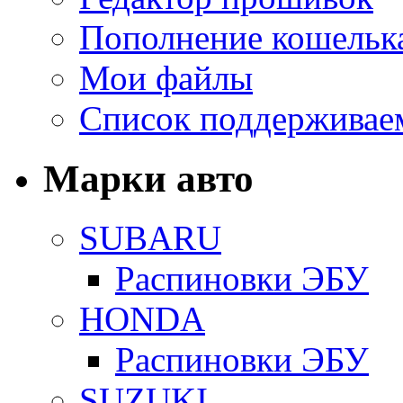
Пополнение кошельк
Мои файлы
Список поддерживае
Марки авто
SUBARU
Распиновки ЭБУ
HONDA
Распиновки ЭБУ
SUZUKI