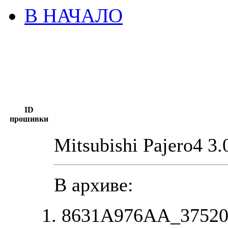
В НАЧАЛО
ID
прошивки
Mitsubishi Pajero4 3
В архиве:
8631A976AA_37520