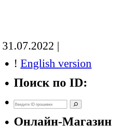
31.07.2022 |
!
English version
Поиск по ID:
Поиск
Онлайн-Магазин