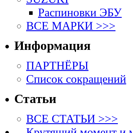
Распиновки ЭБУ
ВСЕ МАРКИ >>>
Информация
ПАРТНЁРЫ
Список сокращений
Статьи
ВСЕ СТАТЬИ >>>
Крутящий момент и 