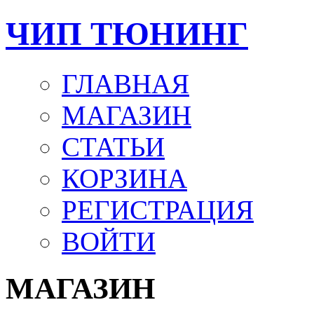
ЧИП ТЮНИНГ
ГЛАВНАЯ
МАГАЗИН
СТАТЬИ
КОРЗИНА
РЕГИСТРАЦИЯ
ВОЙТИ
МАГАЗИН