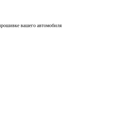
т прошивке вашего автомобиля