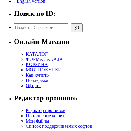
!
English version
Поиск по ID:
Поиск
Онлайн-Магазин
КАТАЛОГ
ФОРМА ЗАКАЗА
КОРЗИНА
МОИ ПОКУПКИ
Как купить
Поддержка
Оферта
Редактор прошивок
Редактор прошивок
Пополнение кошелька
Мои файлы
Список поддерживаемых софтов