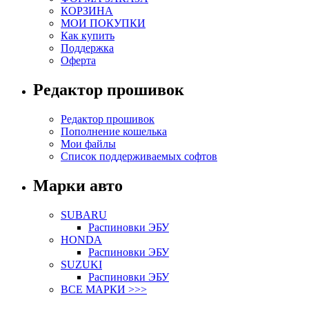
КОРЗИНА
МОИ ПОКУПКИ
Как купить
Поддержка
Оферта
Редактор прошивок
Редактор прошивок
Пополнение кошелька
Мои файлы
Список поддерживаемых софтов
Марки авто
SUBARU
Распиновки ЭБУ
HONDA
Распиновки ЭБУ
SUZUKI
Распиновки ЭБУ
ВСЕ МАРКИ >>>