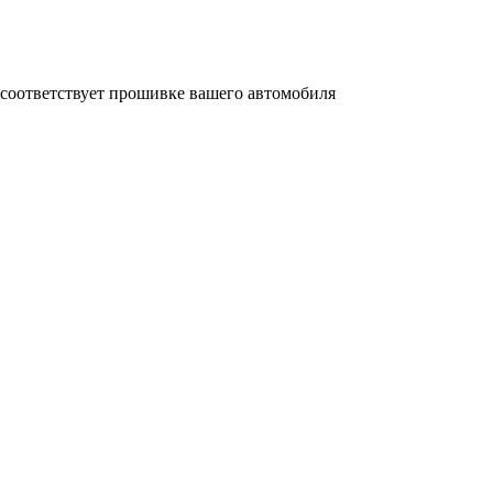
 соответствует прошивке вашего автомобиля