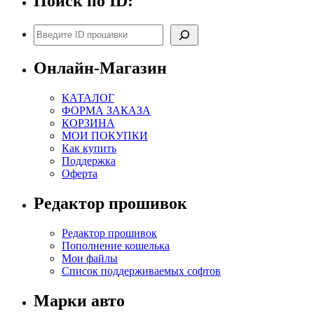
Поиск по ID:
Поиск
Онлайн-Магазин
КАТАЛОГ
ФОРМА ЗАКАЗА
КОРЗИНА
МОИ ПОКУПКИ
Как купить
Поддержка
Оферта
Редактор прошивок
Редактор прошивок
Пополнение кошелька
Мои файлы
Список поддерживаемых софтов
Марки авто