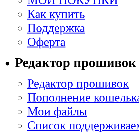
Как купить
Поддержка
Оферта
Редактор прошивок
Редактор прошивок
Пополнение кошельк
Мои файлы
Список поддерживае