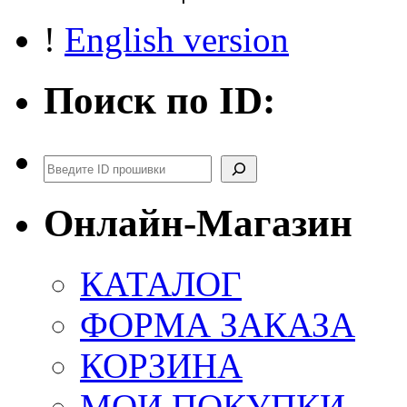
!
English version
Поиск по ID:
Поиск
Онлайн-Магазин
КАТАЛОГ
ФОРМА ЗАКАЗА
КОРЗИНА
МОИ ПОКУПКИ