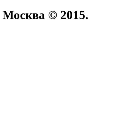
Москва © 2015.