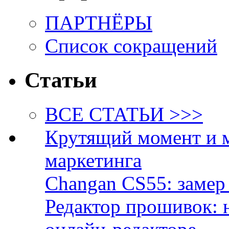
ПАРТНЁРЫ
Список сокращений
Статьи
ВСЕ СТАТЬИ >>>
Крутящий момент и 
маркетинга
Changan CS55: замер 
Редактор прошивок: 