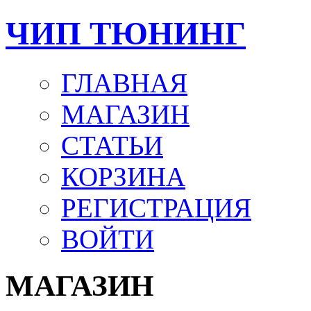
ЧИП ТЮНИНГ
ГЛАВНАЯ
МАГАЗИН
СТАТЬИ
КОРЗИНА
РЕГИСТРАЦИЯ
ВОЙТИ
МАГАЗИН