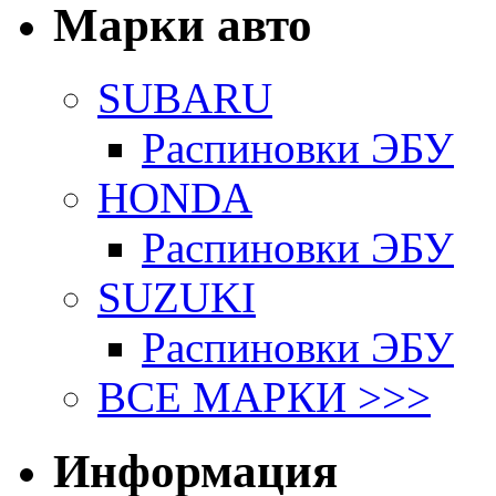
Марки авто
SUBARU
Распиновки ЭБУ
HONDA
Распиновки ЭБУ
SUZUKI
Распиновки ЭБУ
ВСЕ МАРКИ >>>
Информация