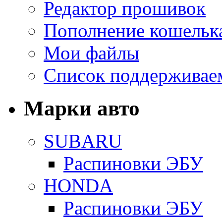
Редактор прошивок
Пополнение кошельк
Мои файлы
Список поддерживае
Марки авто
SUBARU
Распиновки ЭБУ
HONDA
Распиновки ЭБУ