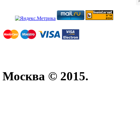
Москва © 2015.