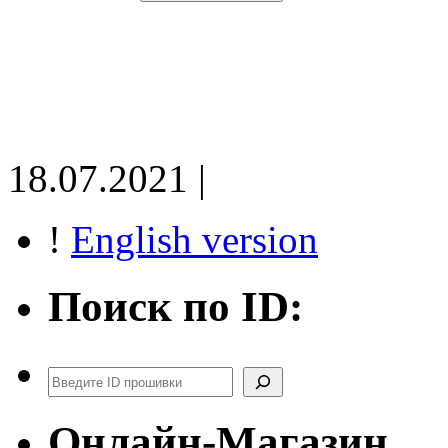
18.07.2021 |
!
English version
Поиск по ID:
Поиск
Онлайн-Магазин