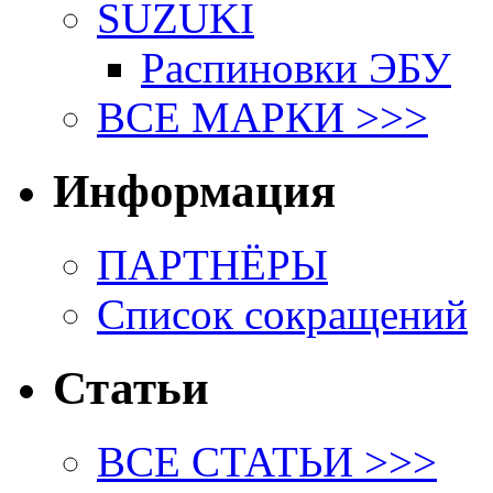
SUZUKI
Распиновки ЭБУ
ВСЕ МАРКИ >>>
Информация
ПАРТНЁРЫ
Список сокращений
Статьи
ВСЕ СТАТЬИ >>>