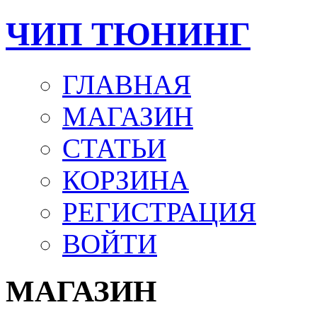
ЧИП ТЮНИНГ
ГЛАВНАЯ
МАГАЗИН
СТАТЬИ
КОРЗИНА
РЕГИСТРАЦИЯ
ВОЙТИ
МАГАЗИН