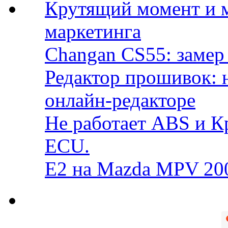
Крутящий момент и 
маркетинга
Changan CS55: замер 
Редактор прошивок: 
онлайн-редакторе
Не работает ABS и К
ECU.
E2 на Mazda MPV 20