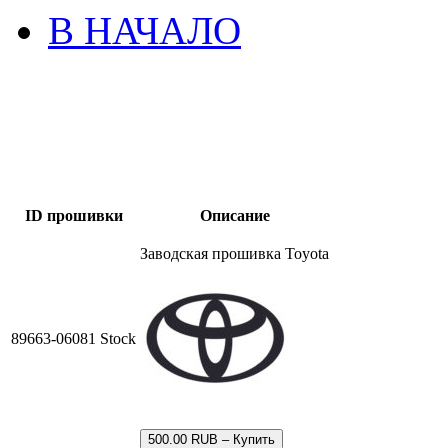
В НАЧАЛО
ID прошивки
Описание
Заводская прошивка Toyota
89663-06081 Stock
500.00 RUB – Купить