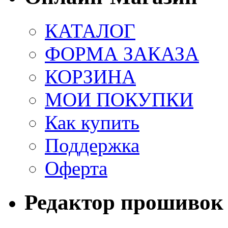
КАТАЛОГ
ФОРМА ЗАКАЗА
КОРЗИНА
МОИ ПОКУПКИ
Как купить
Поддержка
Оферта
Редактор прошивок