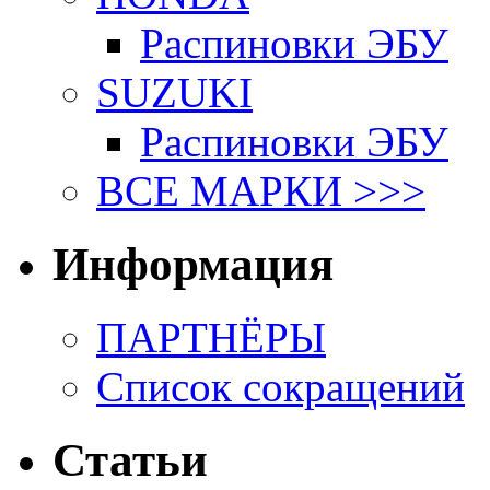
Распиновки ЭБУ
SUZUKI
Распиновки ЭБУ
ВСЕ МАРКИ >>>
Информация
ПАРТНЁРЫ
Список сокращений
Статьи