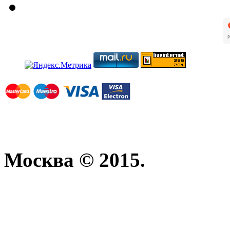
Москва © 2015.