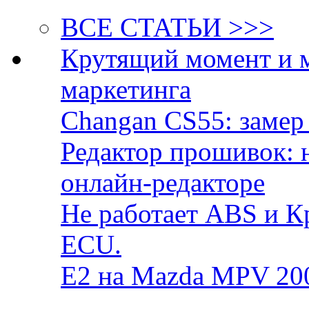
ВСЕ СТАТЬИ >>>
Крутящий момент и 
маркетинга
Changan CS55: замер 
Редактор прошивок: 
онлайн-редакторе
Не работает ABS и К
ECU.
E2 на Mazda MPV 20