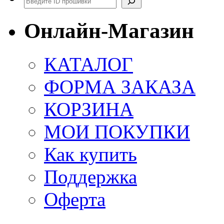
Онлайн-Магазин
КАТАЛОГ
ФОРМА ЗАКАЗА
КОРЗИНА
МОИ ПОКУПКИ
Как купить
Поддержка
Оферта