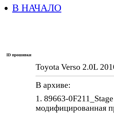
В НАЧАЛО
ID прошивки
Toyota Verso 2.0L 2
В архиве:
1. 89663-0F211_Stage
модифицированная п