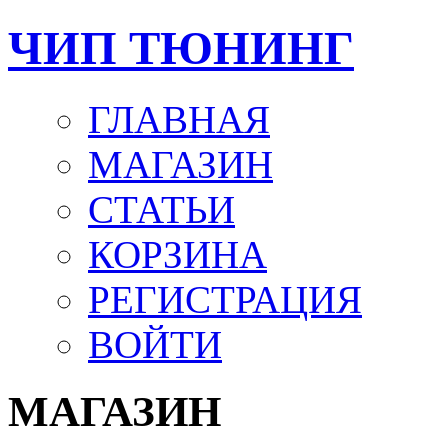
ЧИП ТЮНИНГ
ГЛАВНАЯ
МАГАЗИН
СТАТЬИ
КОРЗИНА
РЕГИСТРАЦИЯ
ВОЙТИ
МАГАЗИН