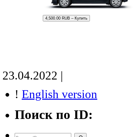
4,500.00 RUB – Купить
23.04.2022 |
!
English version
Поиск по ID:
Поиск