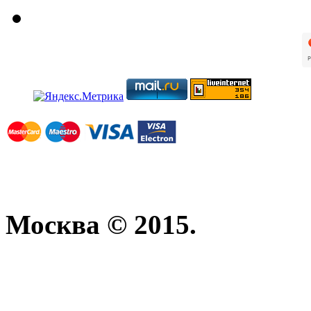
Москва © 2015.