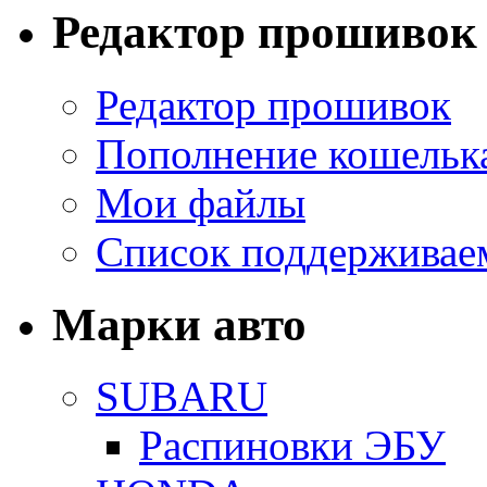
Редактор прошивок
Редактор прошивок
Пополнение кошельк
Мои файлы
Список поддерживае
Марки авто
SUBARU
Распиновки ЭБУ