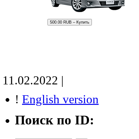
500.00 RUB – Купить
11.02.2022 |
!
English version
Поиск по ID: