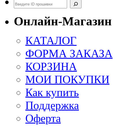
Поиск
Онлайн-Магазин
КАТАЛОГ
ФОРМА ЗАКАЗА
КОРЗИНА
МОИ ПОКУПКИ
Как купить
Поддержка
Оферта