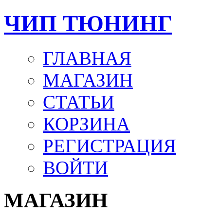
ЧИП ТЮНИНГ
ГЛАВНАЯ
МАГАЗИН
СТАТЬИ
КОРЗИНА
РЕГИСТРАЦИЯ
ВОЙТИ
МАГАЗИН