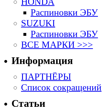
HONDA
Распиновки ЭБУ
SUZUKI
Распиновки ЭБУ
ВСЕ МАРКИ >>>
Информация
ПАРТНЁРЫ
Список сокращений
Статьи