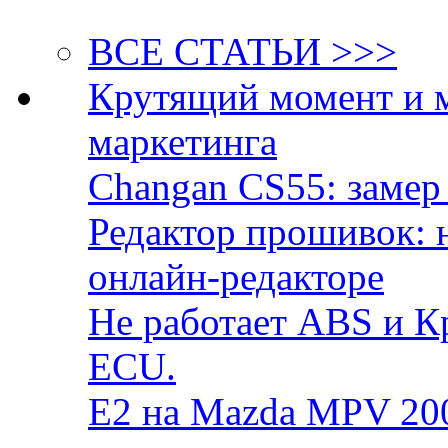
ВСЕ СТАТЬИ >>>
Крутящий момент и 
маркетинга
Changan CS55: замер 
Редактор прошивок: 
онлайн-редакторе
Не работает ABS и К
ECU.
E2 на Mazda MPV 20