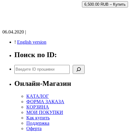
6,500.00 RUB – Купить
06.04.2020 |
!
English version
Поиск по ID:
Поиск
Онлайн-Магазин
КАТАЛОГ
ФОРМА ЗАКАЗА
КОРЗИНА
МОИ ПОКУПКИ
Как купить
Поддержка
Оферта