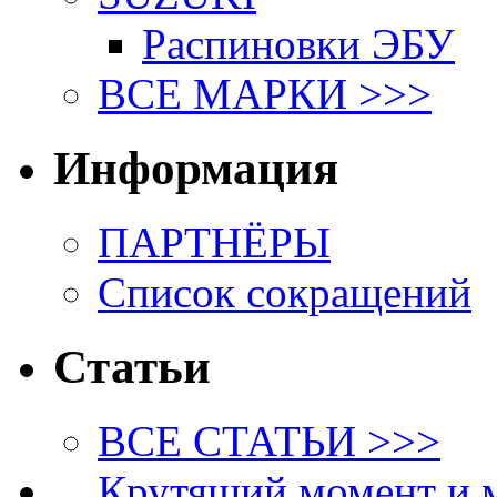
Распиновки ЭБУ
ВСЕ МАРКИ >>>
Информация
ПАРТНЁРЫ
Список сокращений
Статьи
ВСЕ СТАТЬИ >>>
Крутящий момент и 