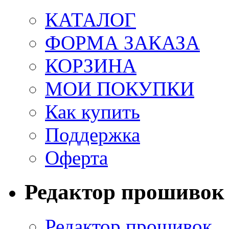
КАТАЛОГ
ФОРМА ЗАКАЗА
КОРЗИНА
МОИ ПОКУПКИ
Как купить
Поддержка
Оферта
Редактор прошивок
Редактор прошивок