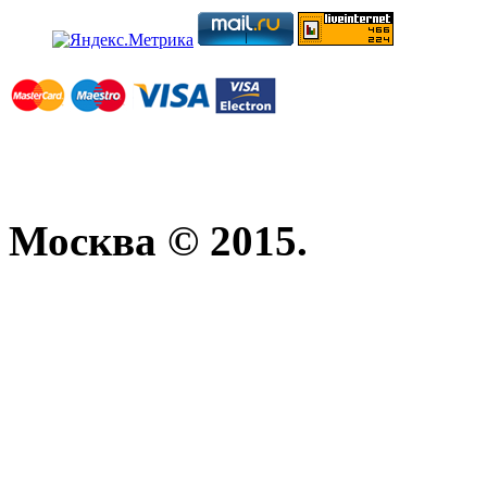
Москва © 2015.