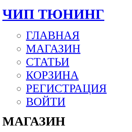
ЧИП ТЮНИНГ
ГЛАВНАЯ
МАГАЗИН
СТАТЬИ
КОРЗИНА
РЕГИСТРАЦИЯ
ВОЙТИ
МАГАЗИН