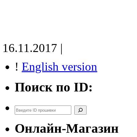
16.11.2017 |
!
English version
Поиск по ID:
Поиск
Онлайн-Магазин