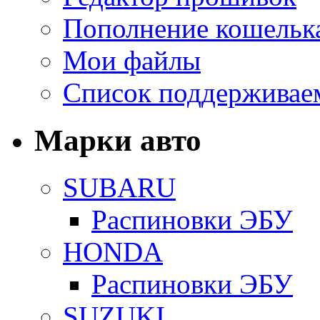
Пополнение кошельк
Мои файлы
Список поддерживае
Марки авто
SUBARU
Распиновки ЭБУ
HONDA
Распиновки ЭБУ
SUZUKI