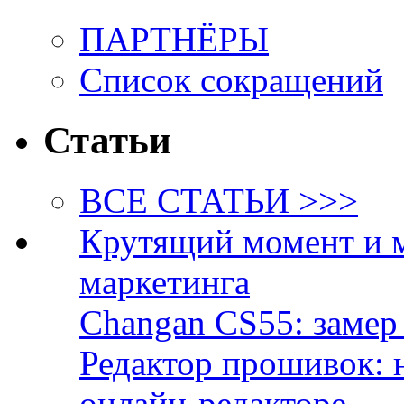
ПАРТНЁРЫ
Список сокращений
Статьи
ВСЕ СТАТЬИ >>>
Крутящий момент и 
маркетинга
Changan CS55: замер 
Редактор прошивок: 
онлайн-редакторе