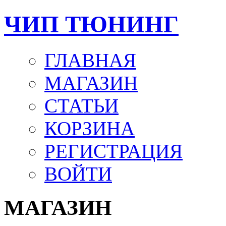
ЧИП ТЮНИНГ
ГЛАВНАЯ
МАГАЗИН
СТАТЬИ
КОРЗИНА
РЕГИСТРАЦИЯ
ВОЙТИ
МАГАЗИН