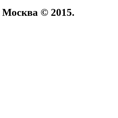
Москва © 2015.