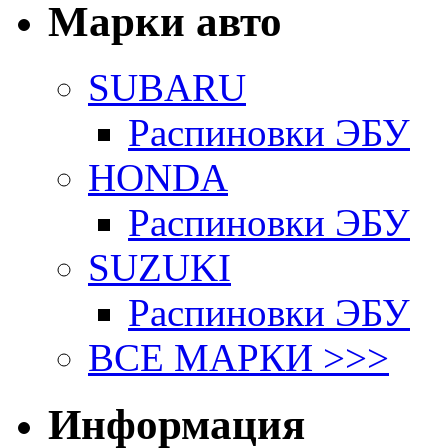
Марки авто
SUBARU
Распиновки ЭБУ
HONDA
Распиновки ЭБУ
SUZUKI
Распиновки ЭБУ
ВСЕ МАРКИ >>>
Информация