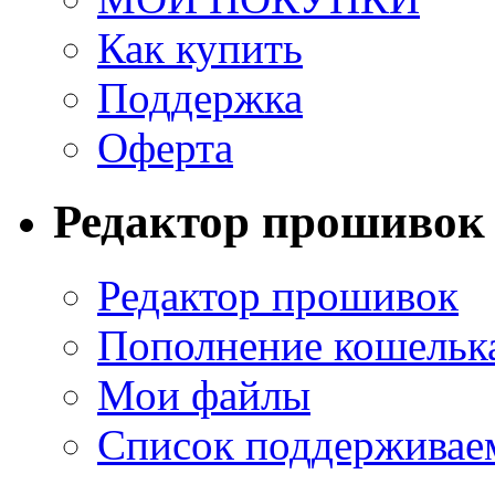
Как купить
Поддержка
Оферта
Редактор прошивок
Редактор прошивок
Пополнение кошельк
Мои файлы
Список поддерживае