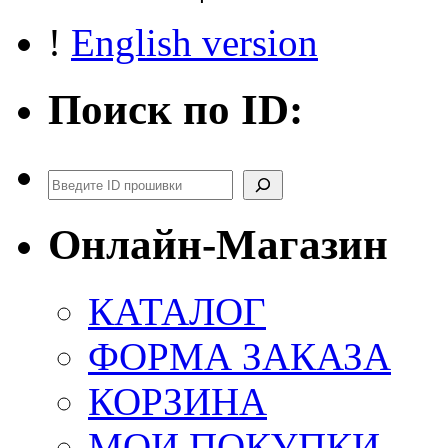
!
English version
Поиск по ID:
Поиск
Онлайн-Магазин
КАТАЛОГ
ФОРМА ЗАКАЗА
КОРЗИНА
МОИ ПОКУПКИ