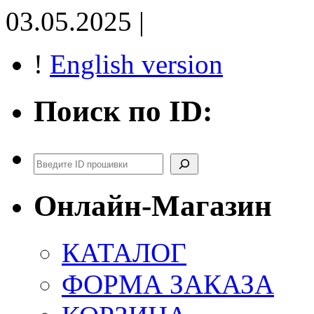
03.05.2025 |
!
English version
Поиск по ID:
Поиск
Онлайн-Магазин
КАТАЛОГ
ФОРМА ЗАКАЗА