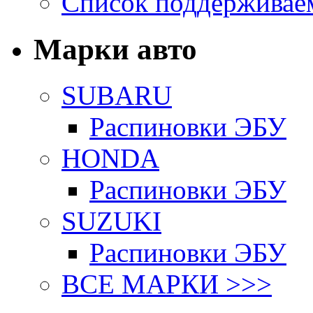
Список поддерживае
Марки авто
SUBARU
Распиновки ЭБУ
HONDA
Распиновки ЭБУ
SUZUKI
Распиновки ЭБУ
ВСЕ МАРКИ >>>