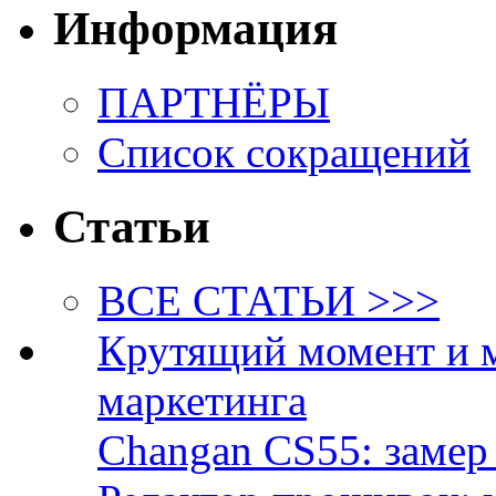
Информация
ПАРТНЁРЫ
Список сокращений
Статьи
ВСЕ СТАТЬИ >>>
Крутящий момент и 
маркетинга
Changan CS55: замер 