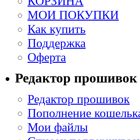
КОРЗИНА
МОИ ПОКУПКИ
Как купить
Поддержка
Оферта
Редактор прошивок
Редактор прошивок
Пополнение кошельк
Мои файлы