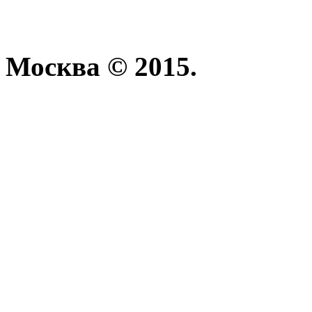
Москва © 2015.