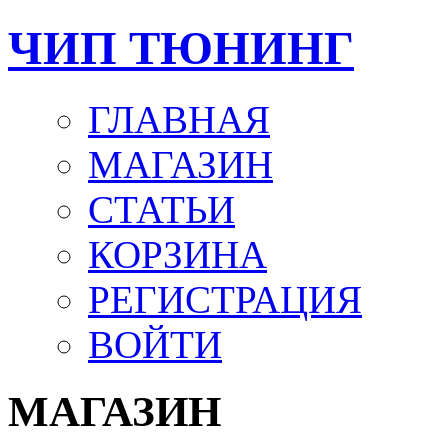
ЧИП ТЮНИНГ
ГЛАВНАЯ
МАГАЗИН
СТАТЬИ
КОРЗИНА
РЕГИСТРАЦИЯ
ВОЙТИ
МАГАЗИН