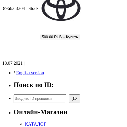
89663-33041 Stock
500.00 RUB – Купить
18.07.2021 |
!
English version
Поиск по ID:
Поиск
Онлайн-Магазин
КАТАЛОГ