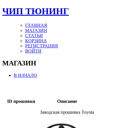
ЧИП ТЮНИНГ
ГЛАВНАЯ
МАГАЗИН
СТАТЬИ
КОРЗИНА
РЕГИСТРАЦИЯ
ВОЙТИ
МАГАЗИН
В НАЧАЛО
ID прошивки
Описание
Заводская прошивка Toyota