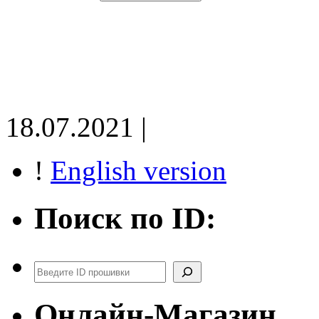
18.07.2021 |
!
English version
Поиск по ID:
Поиск
Онлайн-Магазин