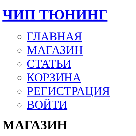
ЧИП ТЮНИНГ
ГЛАВНАЯ
МАГАЗИН
СТАТЬИ
КОРЗИНА
РЕГИСТРАЦИЯ
ВОЙТИ
МАГАЗИН