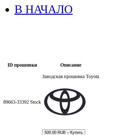
В НАЧАЛО
ID прошивки
Описание
Заводская прошивка Toyota
89663-33392 Stock
500.00 RUB – Купить