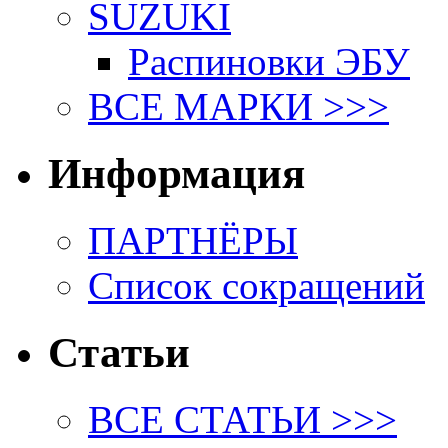
SUZUKI
Распиновки ЭБУ
ВСЕ МАРКИ >>>
Информация
ПАРТНЁРЫ
Список сокращений
Статьи
ВСЕ СТАТЬИ >>>