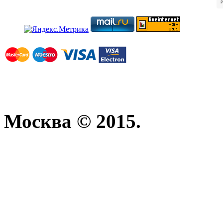
Москва © 2015.