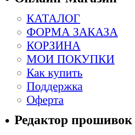
КАТАЛОГ
ФОРМА ЗАКАЗА
КОРЗИНА
МОИ ПОКУПКИ
Как купить
Поддержка
Оферта
Редактор прошивок