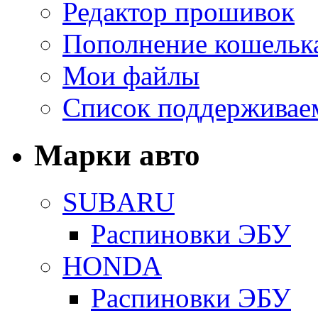
Редактор прошивок
Пополнение кошельк
Мои файлы
Список поддерживае
Марки авто
SUBARU
Распиновки ЭБУ
HONDA
Распиновки ЭБУ