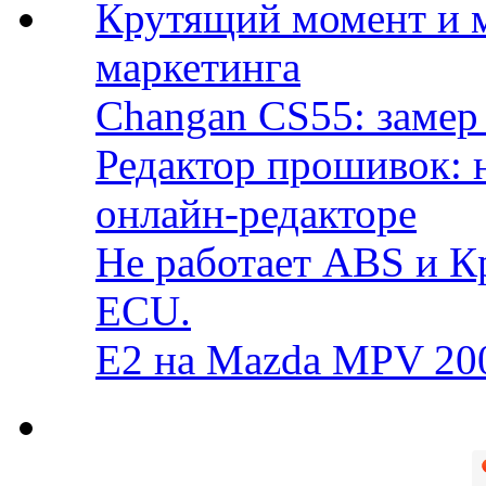
Крутящий момент и 
маркетинга
Changan CS55: замер 
Редактор прошивок: 
онлайн-редакторе
Не работает ABS и К
ECU.
E2 на Mazda MPV 20