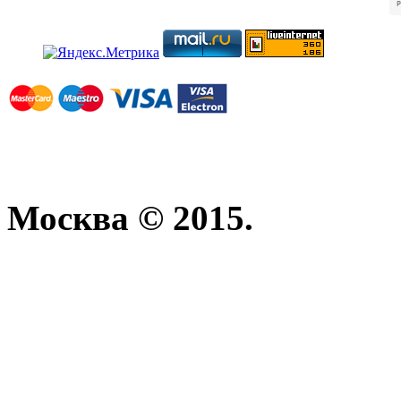
Москва © 2015.