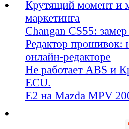
Крутящий момент и 
маркетинга
Changan CS55: замер 
Редактор прошивок: 
онлайн-редакторе
Не работает ABS и К
ECU.
E2 на Mazda MPV 20