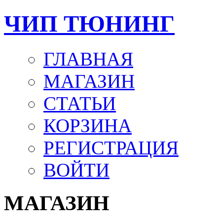
ЧИП ТЮНИНГ
ГЛАВНАЯ
МАГАЗИН
СТАТЬИ
КОРЗИНА
РЕГИСТРАЦИЯ
ВОЙТИ
МАГАЗИН