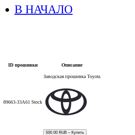
В НАЧАЛО
ID прошивки
Описание
Заводская прошивка Toyota
89663-33A61 Stock
500.00 RUB – Купить