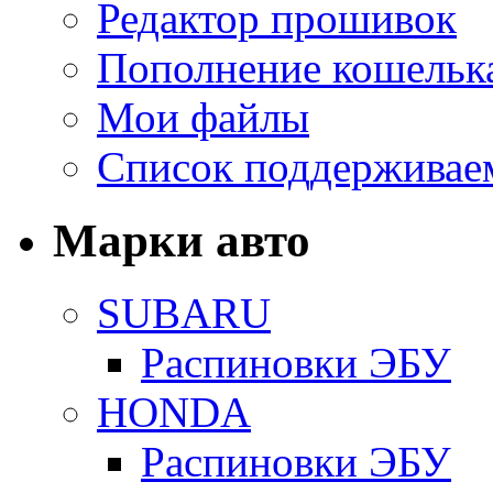
Редактор прошивок
Пополнение кошельк
Мои файлы
Список поддерживае
Марки авто
SUBARU
Распиновки ЭБУ
HONDA
Распиновки ЭБУ