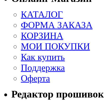
КАТАЛОГ
ФОРМА ЗАКАЗА
КОРЗИНА
МОИ ПОКУПКИ
Как купить
Поддержка
Оферта
Редактор прошивок