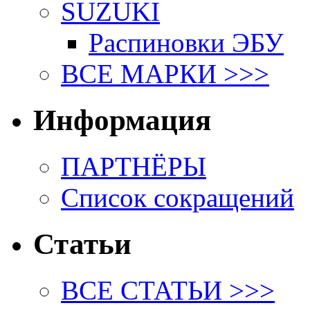
SUZUKI
Распиновки ЭБУ
ВСЕ МАРКИ >>>
Информация
ПАРТНЁРЫ
Список сокращений
Статьи
ВСЕ СТАТЬИ >>>