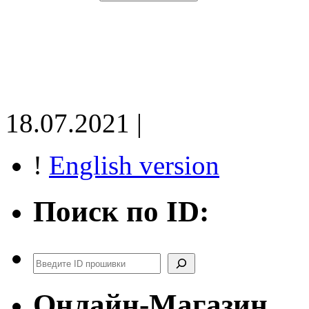
18.07.2021 |
!
English version
Поиск по ID:
Поиск
Онлайн-Магазин