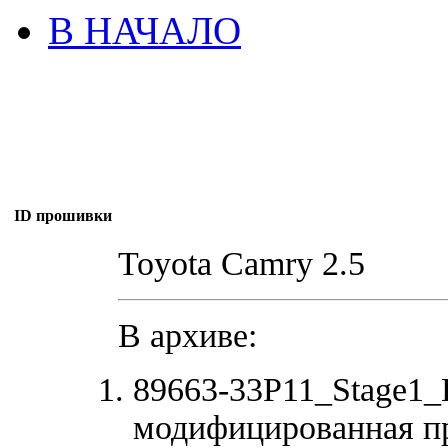
В НАЧАЛО
ID прошивки
Toyota Camry 2.5
В архиве:
89663-33P11_Stage1
модифицированная п