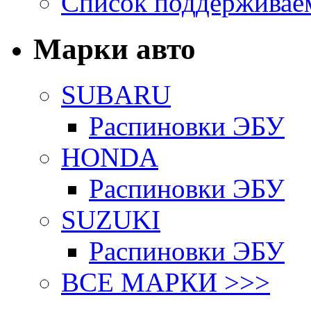
Список поддерживае
Марки авто
SUBARU
Распиновки ЭБУ
HONDA
Распиновки ЭБУ
SUZUKI
Распиновки ЭБУ
ВСЕ МАРКИ >>>