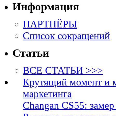
Информация
ПАРТНЁРЫ
Список сокращений
Статьи
ВСЕ СТАТЬИ >>>
Крутящий момент и 
маркетинга
Changan CS55: замер 