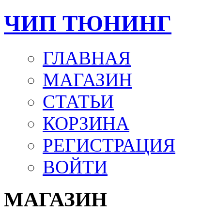
ЧИП ТЮНИНГ
ГЛАВНАЯ
МАГАЗИН
СТАТЬИ
КОРЗИНА
РЕГИСТРАЦИЯ
ВОЙТИ
МАГАЗИН