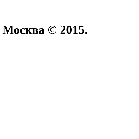
Москва © 2015.