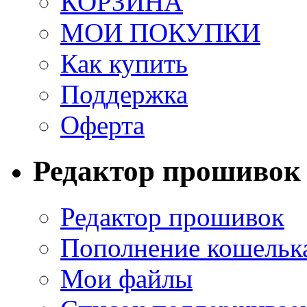
КОРЗИНА
МОИ ПОКУПКИ
Как купить
Поддержка
Оферта
Редактор прошивок
Редактор прошивок
Пополнение кошельк
Мои файлы