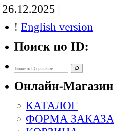
26.12.2025 |
!
English version
Поиск по ID:
Поиск
Онлайн-Магазин
КАТАЛОГ
ФОРМА ЗАКАЗА