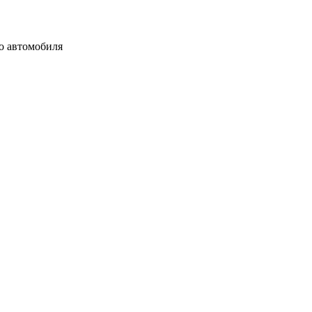
го автомобиля