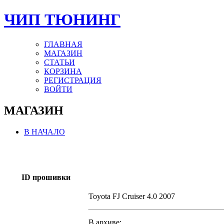
ЧИП ТЮНИНГ
ГЛАВНАЯ
МАГАЗИН
СТАТЬИ
КОРЗИНА
РЕГИСТРАЦИЯ
ВОЙТИ
МАГАЗИН
В НАЧАЛО
ID прошивки
Toyota FJ Cruiser 4.0 2007
В архиве: