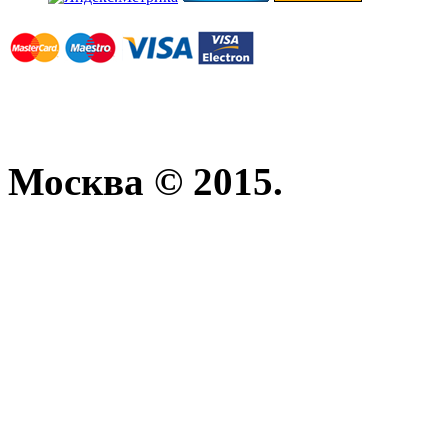
Москва © 2015.