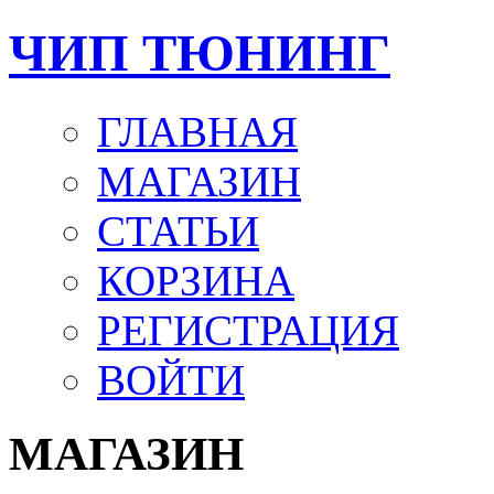
ЧИП ТЮНИНГ
ГЛАВНАЯ
МАГАЗИН
СТАТЬИ
КОРЗИНА
РЕГИСТРАЦИЯ
ВОЙТИ
МАГАЗИН