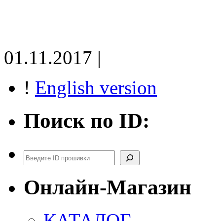
01.11.2017 |
!
English version
Поиск по ID:
Поиск
Онлайн-Магазин
КАТАЛОГ