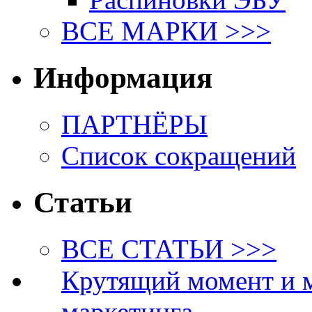
ВСЕ МАРКИ >>>
Информация
ПАРТНЁРЫ
Список сокращений
Статьи
ВСЕ СТАТЬИ >>>
Крутящий момент и 
маркетинга