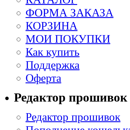
ФОРМА ЗАКАЗА
КОРЗИНА
МОИ ПОКУПКИ
Как купить
Поддержка
Оферта
Редактор прошивок
Редактор прошивок
Пополнение кошельк