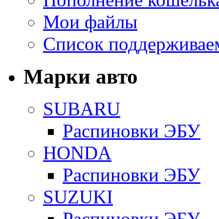
Мои файлы
Список поддерживае
Марки авто
SUBARU
Распиновки ЭБУ
HONDA
Распиновки ЭБУ
SUZUKI
Распиновки ЭБУ