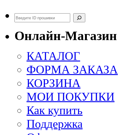
Поиск
Онлайн-Магазин
КАТАЛОГ
ФОРМА ЗАКАЗА
КОРЗИНА
МОИ ПОКУПКИ
Как купить
Поддержка