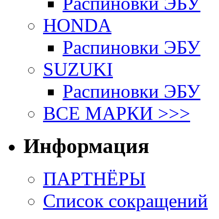
Распиновки ЭБУ
HONDA
Распиновки ЭБУ
SUZUKI
Распиновки ЭБУ
ВСЕ МАРКИ >>>
Информация
ПАРТНЁРЫ
Список сокращений