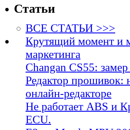
Статьи
ВСЕ СТАТЬИ >>>
Крутящий момент и 
маркетинга
Changan CS55: замер 
Редактор прошивок: 
онлайн-редакторе
Не работает ABS и К
ECU.