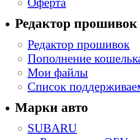
Оферта
Редактор прошивок
Редактор прошивок
Пополнение кошельк
Мои файлы
Список поддерживае
Марки авто
SUBARU