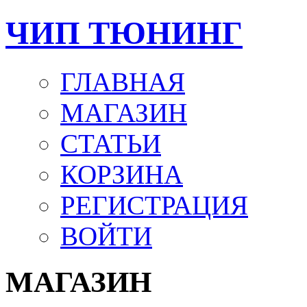
ЧИП ТЮНИНГ
ГЛАВНАЯ
МАГАЗИН
СТАТЬИ
КОРЗИНА
РЕГИСТРАЦИЯ
ВОЙТИ
МАГАЗИН