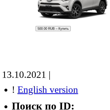
500.00 RUB – Купить
13.10.2021 |
!
English version
Поиск по ID: