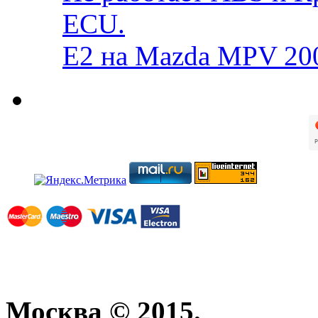
ECU.
E2 на Mazda MPV 20
Москва © 2015.