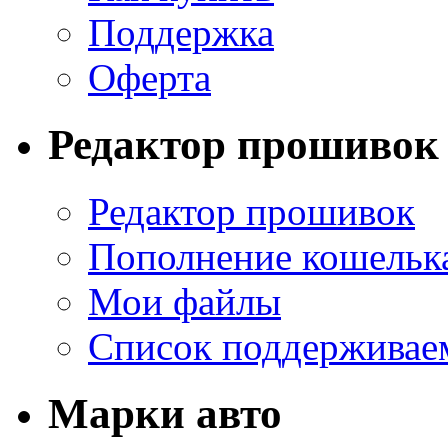
Поддержка
Оферта
Редактор прошивок
Редактор прошивок
Пополнение кошельк
Мои файлы
Список поддерживае
Марки авто