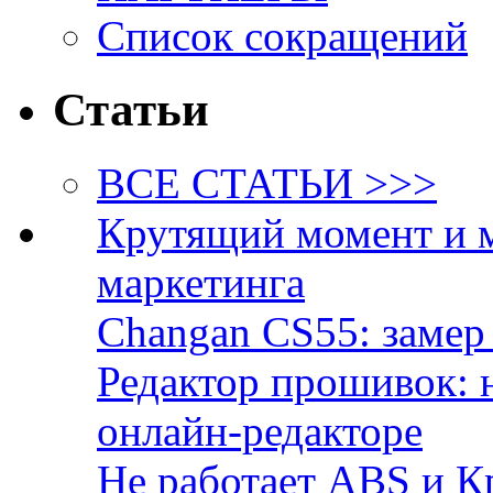
Список сокращений
Статьи
ВСЕ СТАТЬИ >>>
Крутящий момент и 
маркетинга
Changan CS55: замер 
Редактор прошивок: 
онлайн-редакторе
Не работает ABS и К