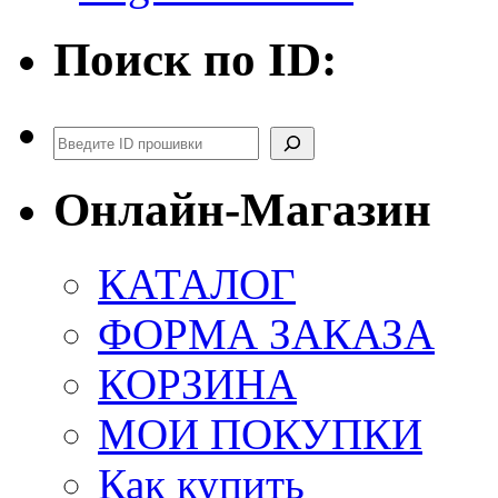
Поиск по ID:
Поиск
Онлайн-Магазин
КАТАЛОГ
ФОРМА ЗАКАЗА
КОРЗИНА
МОИ ПОКУПКИ
Как купить