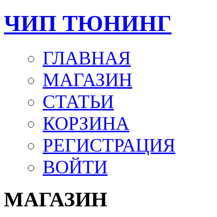
ЧИП ТЮНИНГ
ГЛАВНАЯ
МАГАЗИН
СТАТЬИ
КОРЗИНА
РЕГИСТРАЦИЯ
ВОЙТИ
МАГАЗИН