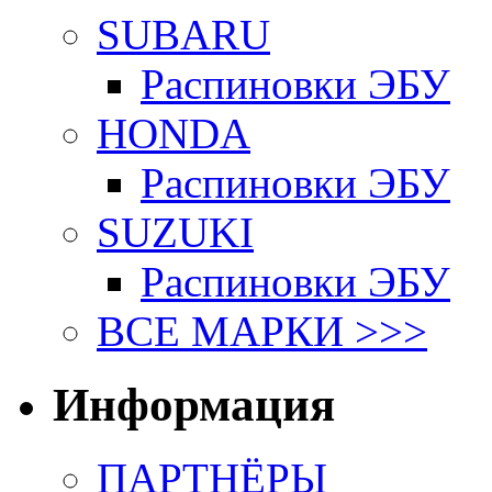
SUBARU
Распиновки ЭБУ
HONDA
Распиновки ЭБУ
SUZUKI
Распиновки ЭБУ
ВСЕ МАРКИ >>>
Информация
ПАРТНЁРЫ