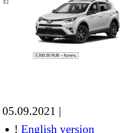
E2
5,500.00 RUB – Купить
05.09.2021 |
!
English version