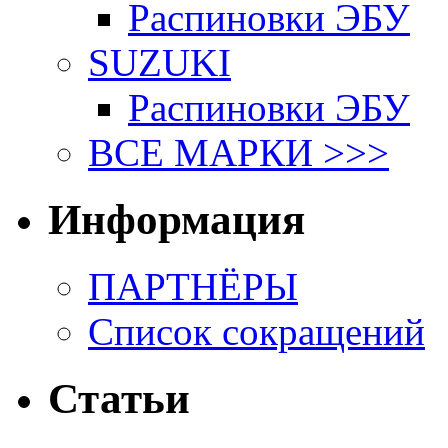
Распиновки ЭБУ
SUZUKI
Распиновки ЭБУ
ВСЕ МАРКИ >>>
Информация
ПАРТНЁРЫ
Список сокращений
Статьи