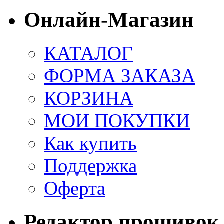
Онлайн-Магазин
КАТАЛОГ
ФОРМА ЗАКАЗА
КОРЗИНА
МОИ ПОКУПКИ
Как купить
Поддержка
Оферта
Редактор прошивок