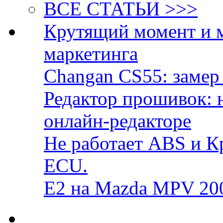
ВСЕ СТАТЬИ >>>
Крутящий момент и 
маркетинга
Changan CS55: замер 
Редактор прошивок: 
онлайн-редакторе
Не работает ABS и К
ECU.
E2 на Mazda MPV 20