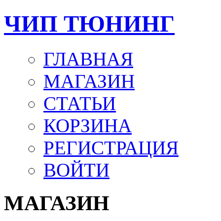
ЧИП ТЮНИНГ
ГЛАВНАЯ
МАГАЗИН
СТАТЬИ
КОРЗИНА
РЕГИСТРАЦИЯ
ВОЙТИ
МАГАЗИН