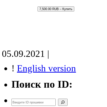
7,500.00 RUB – Купить
05.09.2021 |
!
English version
Поиск по ID:
Поиск