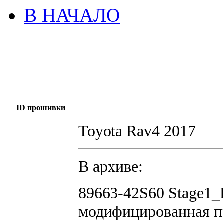
В НАЧАЛО
ID прошивки
Toyota Rav4 2017
В архиве:
89663-42S60 Stage1_
модифицированная п