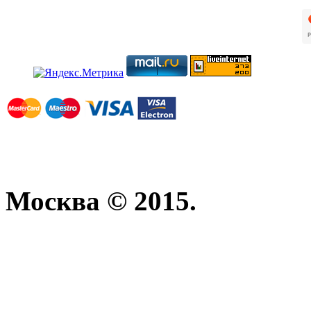
Москва © 2015.