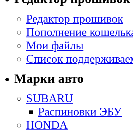
Редактор прошивок
Пополнение кошельк
Мои файлы
Список поддерживае
Марки авто
SUBARU
Распиновки ЭБУ
HONDA