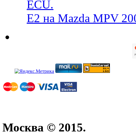
ECU.
E2 на Mazda MPV 20
Москва © 2015.