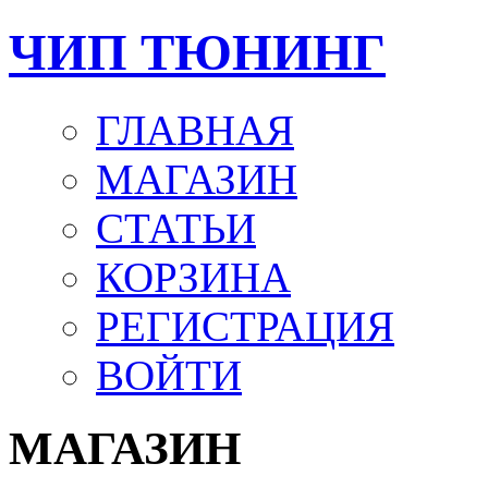
ЧИП ТЮНИНГ
ГЛАВНАЯ
МАГАЗИН
СТАТЬИ
КОРЗИНА
РЕГИСТРАЦИЯ
ВОЙТИ
МАГАЗИН