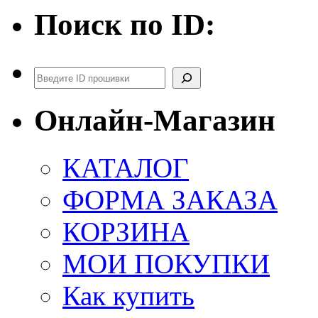
Поиск по ID:
Поиск
Онлайн-Магазин
КАТАЛОГ
ФОРМА ЗАКАЗА
КОРЗИНА
МОИ ПОКУПКИ
Как купить