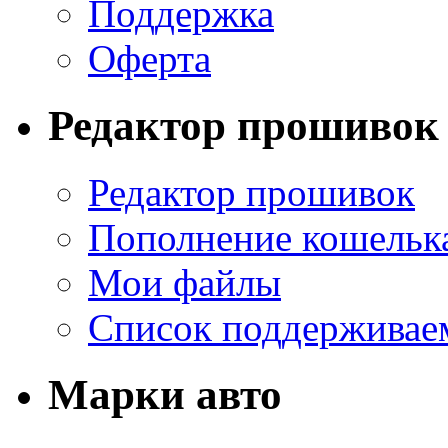
Поддержка
Оферта
Редактор прошивок
Редактор прошивок
Пополнение кошельк
Мои файлы
Список поддерживае
Марки авто