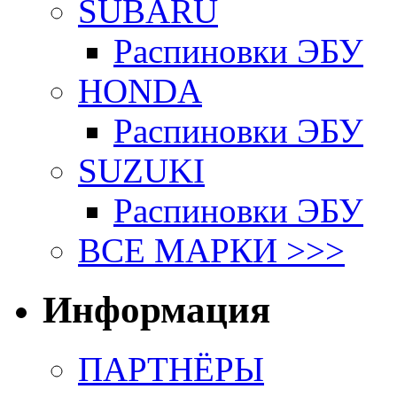
SUBARU
Распиновки ЭБУ
HONDA
Распиновки ЭБУ
SUZUKI
Распиновки ЭБУ
ВСЕ МАРКИ >>>
Информация
ПАРТНЁРЫ