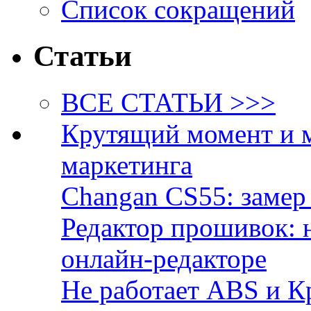
Список сокращений
Статьи
ВСЕ СТАТЬИ >>>
Крутящий момент и 
маркетинга
Changan CS55: замер 
Редактор прошивок: 
онлайн-редакторе
Не работает ABS и К