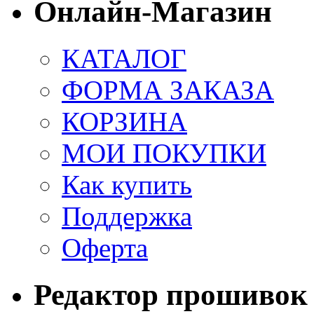
Онлайн-Магазин
КАТАЛОГ
ФОРМА ЗАКАЗА
КОРЗИНА
МОИ ПОКУПКИ
Как купить
Поддержка
Оферта
Редактор прошивок