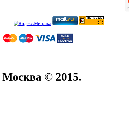
Москва © 2015.