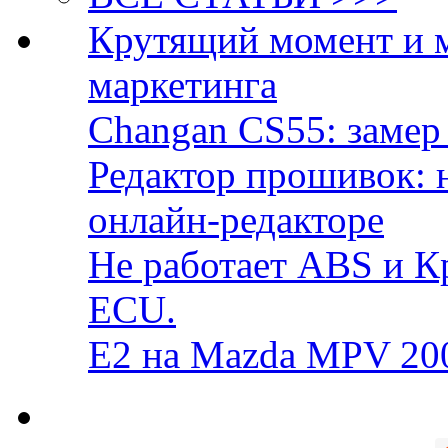
Крутящий момент и 
маркетинга
Changan CS55: замер 
Редактор прошивок: 
онлайн-редакторе
Не работает ABS и К
ECU.
E2 на Mazda MPV 20