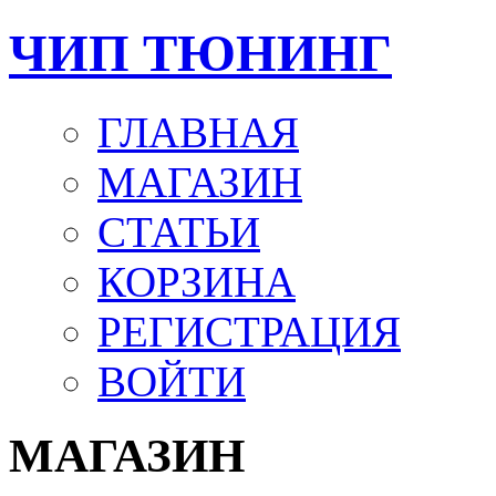
ЧИП ТЮНИНГ
ГЛАВНАЯ
МАГАЗИН
СТАТЬИ
КОРЗИНА
РЕГИСТРАЦИЯ
ВОЙТИ
МАГАЗИН