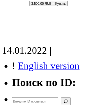
3,500.00 RUB – Купить
14.01.2022 |
!
English version
Поиск по ID:
Поиск