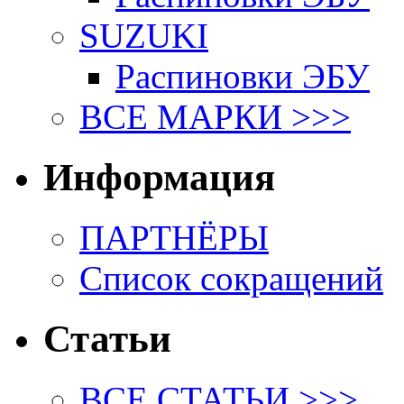
SUZUKI
Распиновки ЭБУ
ВСЕ МАРКИ >>>
Информация
ПАРТНЁРЫ
Список сокращений
Статьи
ВСЕ СТАТЬИ >>>