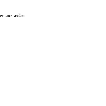
шего автомобиля