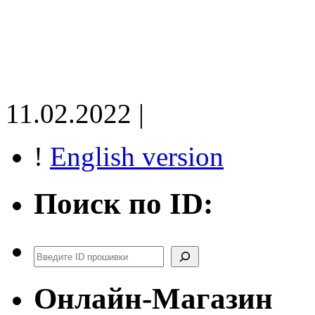
11.02.2022 |
!
English version
Поиск по ID:
Поиск
Онлайн-Магазин