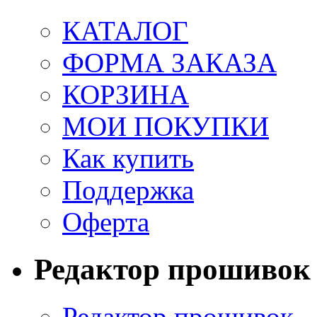
КАТАЛОГ
ФОРМА ЗАКАЗА
КОРЗИНА
МОИ ПОКУПКИ
Как купить
Поддержка
Оферта
Редактор прошивок
Редактор прошивок