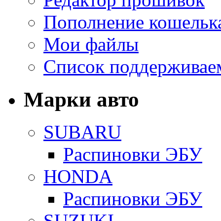
Пополнение кошельк
Мои файлы
Список поддерживае
Марки авто
SUBARU
Распиновки ЭБУ
HONDA
Распиновки ЭБУ
SUZUKI