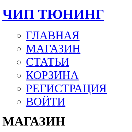
ЧИП ТЮНИНГ
ГЛАВНАЯ
МАГАЗИН
СТАТЬИ
КОРЗИНА
РЕГИСТРАЦИЯ
ВОЙТИ
МАГАЗИН