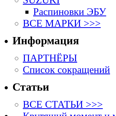
Распиновки ЭБУ
ВСЕ МАРКИ >>>
Информация
ПАРТНЁРЫ
Список сокращений
Статьи
ВСЕ СТАТЬИ >>>
Крутящий момент и 