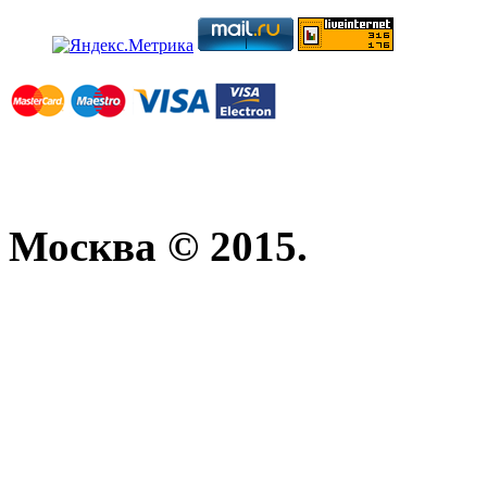
Москва © 2015.