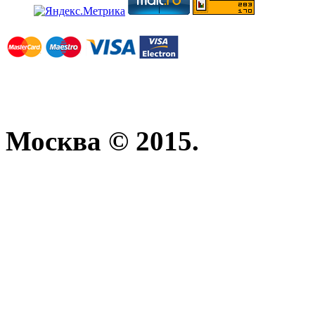
Москва © 2015.