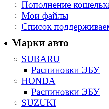
Пополнение кошельк
Мои файлы
Список поддерживае
Марки авто
SUBARU
Распиновки ЭБУ
HONDA
Распиновки ЭБУ
SUZUKI