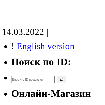
14.03.2022 |
!
English version
Поиск по ID:
Поиск
Онлайн-Магазин