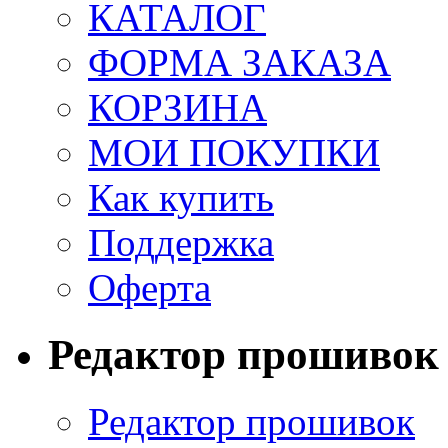
КАТАЛОГ
ФОРМА ЗАКАЗА
КОРЗИНА
МОИ ПОКУПКИ
Как купить
Поддержка
Оферта
Редактор прошивок
Редактор прошивок