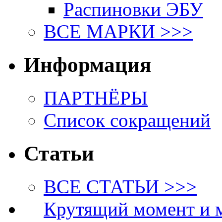
Распиновки ЭБУ
ВСЕ МАРКИ >>>
Информация
ПАРТНЁРЫ
Список сокращений
Статьи
ВСЕ СТАТЬИ >>>
Крутящий момент и 