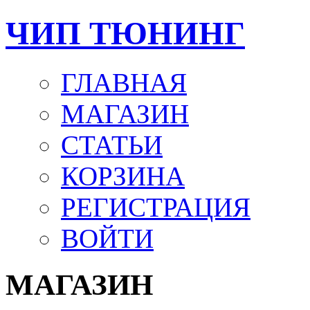
ЧИП ТЮНИНГ
ГЛАВНАЯ
МАГАЗИН
СТАТЬИ
КОРЗИНА
РЕГИСТРАЦИЯ
ВОЙТИ
МАГАЗИН