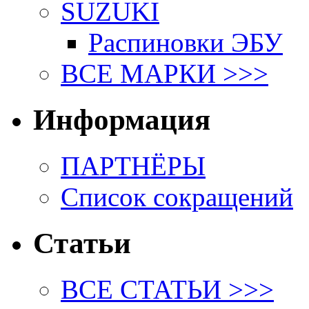
SUZUKI
Распиновки ЭБУ
ВСЕ МАРКИ >>>
Информация
ПАРТНЁРЫ
Список сокращений
Статьи
ВСЕ СТАТЬИ >>>