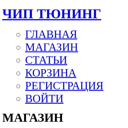
ЧИП ТЮНИНГ
ГЛАВНАЯ
МАГАЗИН
СТАТЬИ
КОРЗИНА
РЕГИСТРАЦИЯ
ВОЙТИ
МАГАЗИН