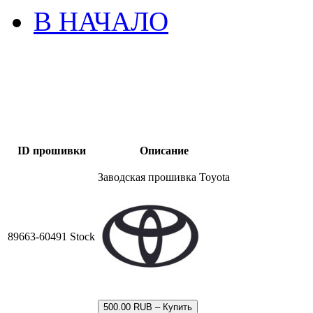
В НАЧАЛО
ID прошивки
Описание
Заводская прошивка Toyota
89663-60491 Stock
500.00 RUB – Купить