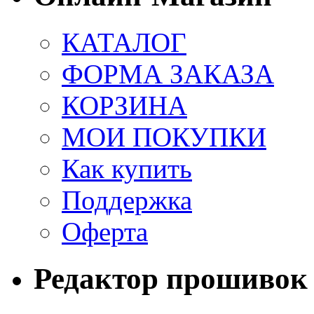
КАТАЛОГ
ФОРМА ЗАКАЗА
КОРЗИНА
МОИ ПОКУПКИ
Как купить
Поддержка
Оферта
Редактор прошивок