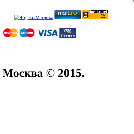
Москва © 2015.