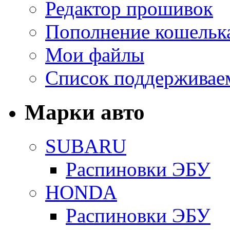
Редактор прошивок
Пополнение кошельк
Мои файлы
Список поддерживае
Марки авто
SUBARU
Распиновки ЭБУ
HONDA
Распиновки ЭБУ