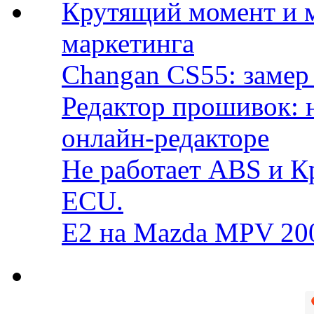
Крутящий момент и 
маркетинга
Changan CS55: замер 
Редактор прошивок: 
онлайн-редакторе
Не работает ABS и К
ECU.
E2 на Mazda MPV 20