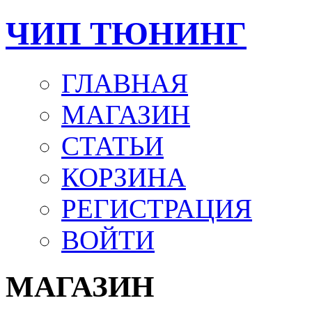
ЧИП ТЮНИНГ
ГЛАВНАЯ
МАГАЗИН
СТАТЬИ
КОРЗИНА
РЕГИСТРАЦИЯ
ВОЙТИ
МАГАЗИН