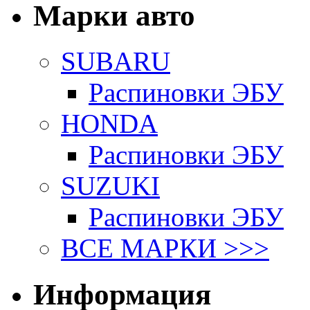
Марки авто
SUBARU
Распиновки ЭБУ
HONDA
Распиновки ЭБУ
SUZUKI
Распиновки ЭБУ
ВСЕ МАРКИ >>>
Информация