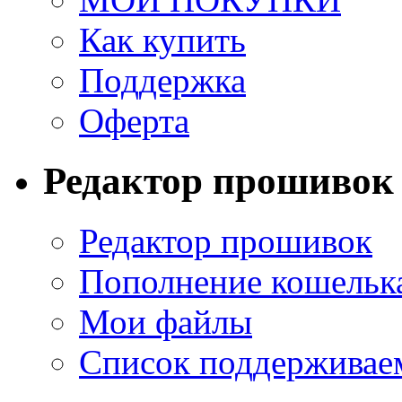
Как купить
Поддержка
Оферта
Редактор прошивок
Редактор прошивок
Пополнение кошельк
Мои файлы
Список поддерживае