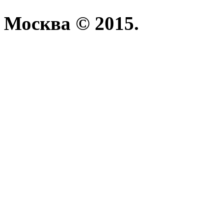
Москва © 2015.