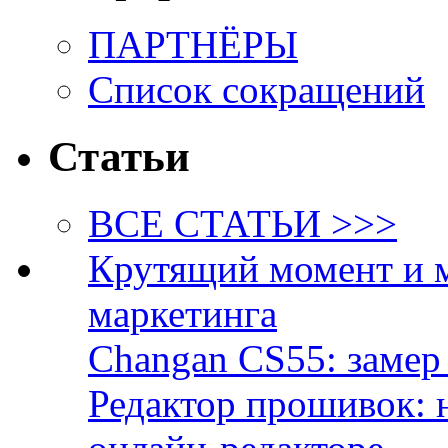
ПАРТНЁРЫ
Список сокращений
Статьи
ВСЕ СТАТЬИ >>>
Крутящий момент и 
маркетинга
Changan CS55: замер 
Редактор прошивок: 