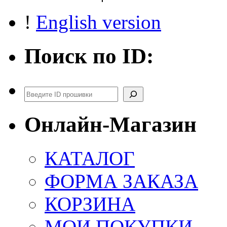
!
English version
Поиск по ID:
Поиск
Онлайн-Магазин
КАТАЛОГ
ФОРМА ЗАКАЗА
КОРЗИНА
МОИ ПОКУПКИ