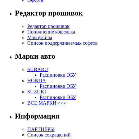
Редактор прошивок
Редактор прошивок
Пополнение кошелька
Мои файлы
Список поддерживаемых софтов
Марки авто
SUBARU
Распиновки ЭБУ
HONDA
Распиновки ЭБУ
SUZUKI
Распиновки ЭБУ
ВСЕ МАРКИ >>>
Информация
ПАРТНЁРЫ
Список сокращений