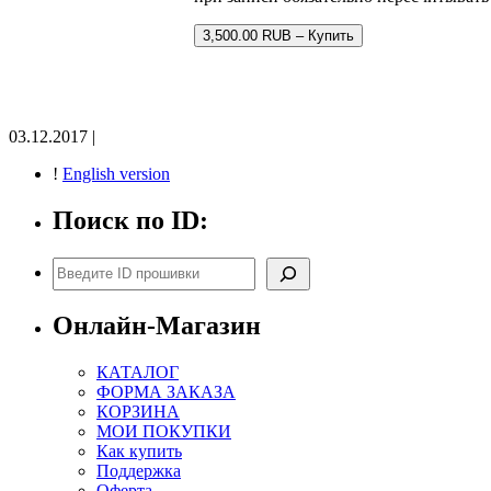
3,500.00 RUB – Купить
03.12.2017 |
!
English version
Поиск по ID:
Поиск
Онлайн-Магазин
КАТАЛОГ
ФОРМА ЗАКАЗА
КОРЗИНА
МОИ ПОКУПКИ
Как купить
Поддержка
Оферта