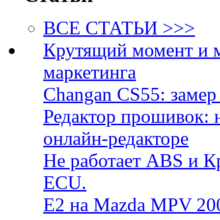
ВСЕ СТАТЬИ >>>
Крутящий момент и 
маркетинга
Changan CS55: замер 
Редактор прошивок: 
онлайн-редакторе
Не работает ABS и К
ECU.
E2 на Mazda MPV 20