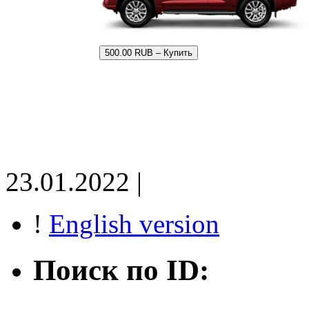
500.00 RUB – Купить
23.01.2022 |
!
English version
Поиск по ID: