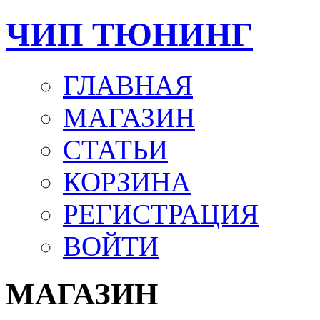
ЧИП ТЮНИНГ
ГЛАВНАЯ
МАГАЗИН
СТАТЬИ
КОРЗИНА
РЕГИСТРАЦИЯ
ВОЙТИ
МАГАЗИН