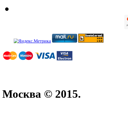
Москва © 2015.