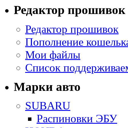
Редактор прошивок
Редактор прошивок
Пополнение кошельк
Мои файлы
Список поддерживае
Марки авто
SUBARU
Распиновки ЭБУ