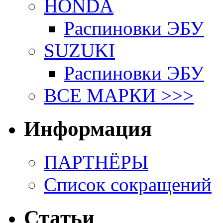
HONDA
Распиновки ЭБУ
SUZUKI
Распиновки ЭБУ
ВСЕ МАРКИ >>>
Информация
ПАРТНЁРЫ
Список сокращений
Статьи