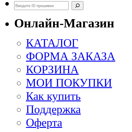
Поиск
Онлайн-Магазин
КАТАЛОГ
ФОРМА ЗАКАЗА
КОРЗИНА
МОИ ПОКУПКИ
Как купить
Поддержка
Оферта