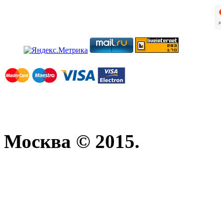
Москва © 2015.