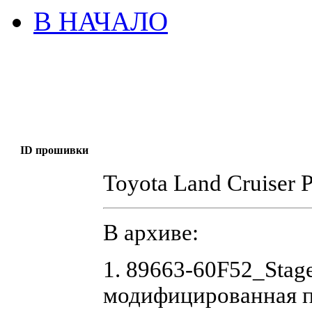
В НАЧАЛО
ID прошивки
Toyota Land Cruiser 
В архиве:
1. 89663-60F52_Stag
модифицированная 