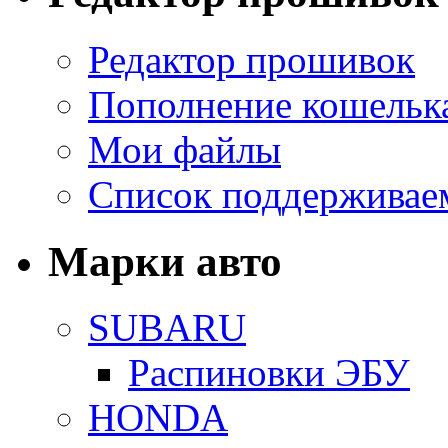
Редактор прошивок
Пополнение кошельк
Мои файлы
Список поддерживае
Марки авто
SUBARU
Распиновки ЭБУ
HONDA