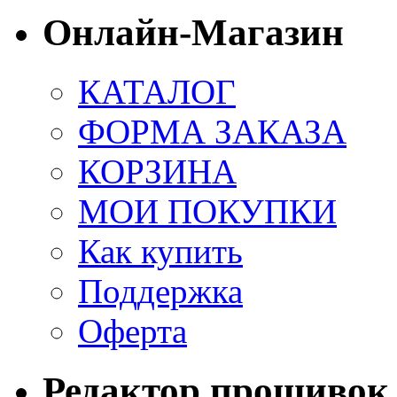
Онлайн-Магазин
КАТАЛОГ
ФОРМА ЗАКАЗА
КОРЗИНА
МОИ ПОКУПКИ
Как купить
Поддержка
Оферта
Редактор прошивок