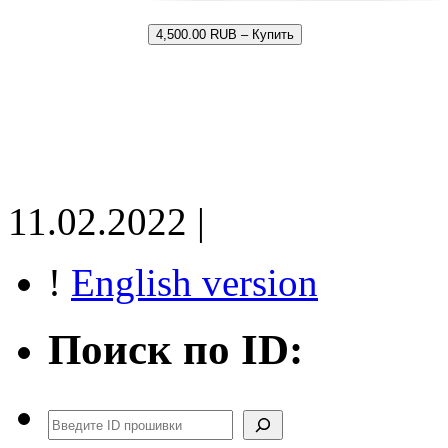
4,500.00 RUB – Купить
11.02.2022 |
!
English version
Поиск по ID:
Поиск