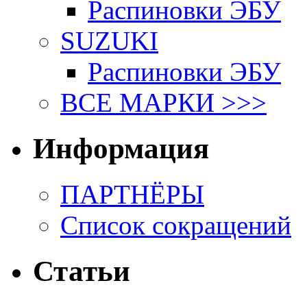
Распиновки ЭБУ
SUZUKI
Распиновки ЭБУ
ВСЕ МАРКИ >>>
Информация
ПАРТНЁРЫ
Список сокращений
Статьи