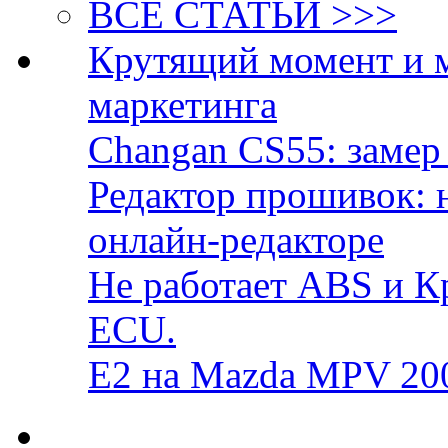
ВСЕ СТАТЬИ >>>
Крутящий момент и 
маркетинга
Changan CS55: замер 
Редактор прошивок: 
онлайн-редакторе
Не работает ABS и К
ECU.
E2 на Mazda MPV 20