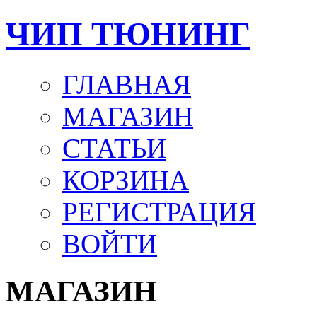
ЧИП ТЮНИНГ
ГЛАВНАЯ
МАГАЗИН
СТАТЬИ
КОРЗИНА
РЕГИСТРАЦИЯ
ВОЙТИ
МАГАЗИН