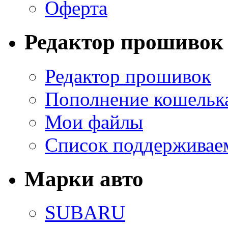
Оферта
Редактор прошивок
Редактор прошивок
Пополнение кошельк
Мои файлы
Список поддерживае
Марки авто
SUBARU