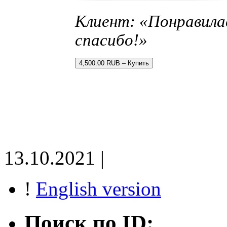
Клиент: «Понравила
спасибо!»
4,500.00 RUB – Купить
13.10.2021 |
!
English version
Поиск по ID: