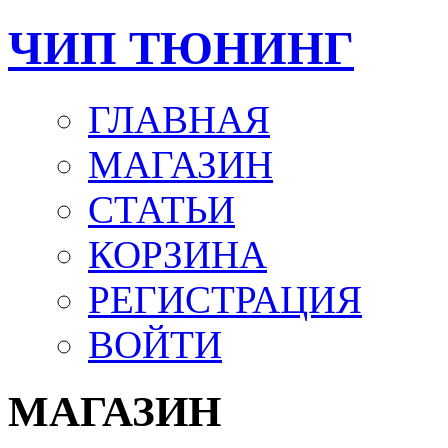
ЧИП ТЮНИНГ
ГЛАВНАЯ
МАГАЗИН
СТАТЬИ
КОРЗИНА
РЕГИСТРАЦИЯ
ВОЙТИ
МАГАЗИН