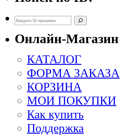
Поиск
Онлайн-Магазин
КАТАЛОГ
ФОРМА ЗАКАЗА
КОРЗИНА
МОИ ПОКУПКИ
Как купить
Поддержка