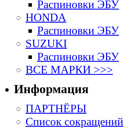
Распиновки ЭБУ
HONDA
Распиновки ЭБУ
SUZUKI
Распиновки ЭБУ
ВСЕ МАРКИ >>>
Информация
ПАРТНЁРЫ
Список сокращений