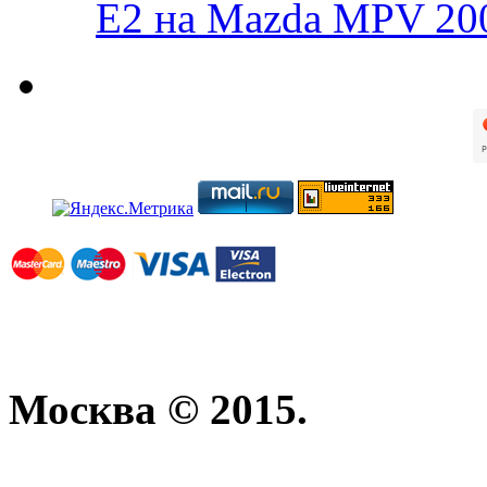
E2 на Mazda MPV 20
Москва © 2015.