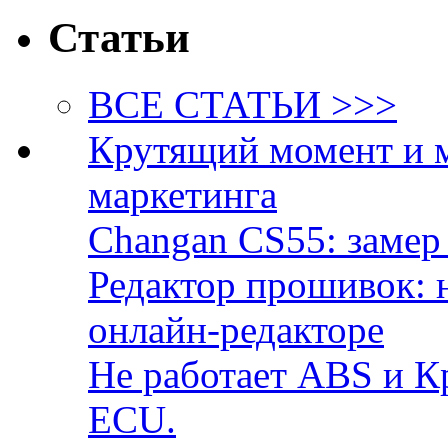
Статьи
ВСЕ СТАТЬИ >>>
Крутящий момент и 
маркетинга
Changan CS55: замер 
Редактор прошивок: 
онлайн-редакторе
Не работает ABS и К
ECU.