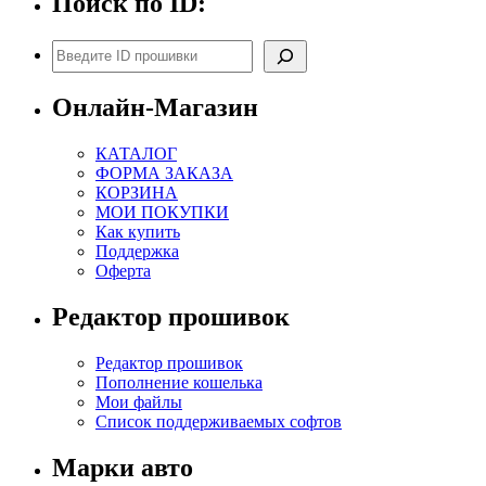
Поиск по ID:
Поиск
Онлайн-Магазин
КАТАЛОГ
ФОРМА ЗАКАЗА
КОРЗИНА
МОИ ПОКУПКИ
Как купить
Поддержка
Оферта
Редактор прошивок
Редактор прошивок
Пополнение кошелька
Мои файлы
Список поддерживаемых софтов
Марки авто