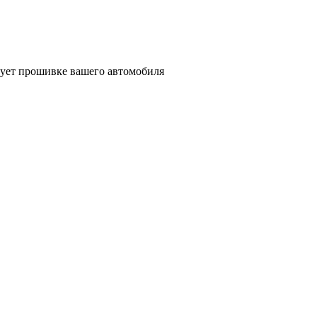
твует прошивке вашего автомобиля