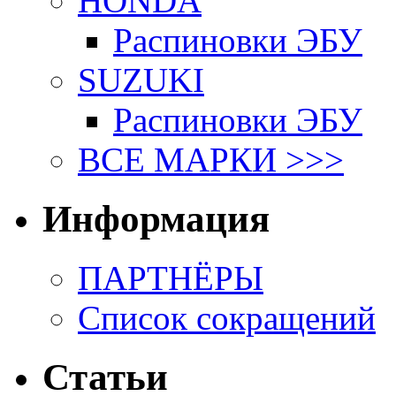
HONDA
Распиновки ЭБУ
SUZUKI
Распиновки ЭБУ
ВСЕ МАРКИ >>>
Информация
ПАРТНЁРЫ
Список сокращений
Статьи