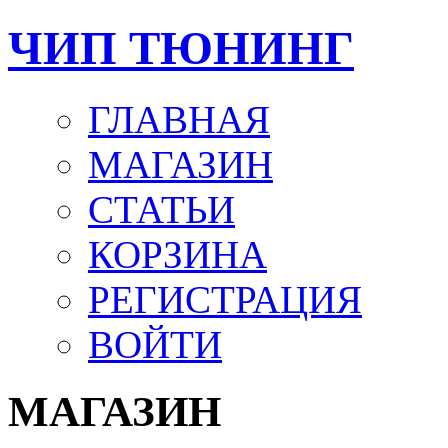
ЧИП ТЮНИНГ
ГЛАВНАЯ
МАГАЗИН
СТАТЬИ
КОРЗИНА
РЕГИСТРАЦИЯ
ВОЙТИ
МАГАЗИН