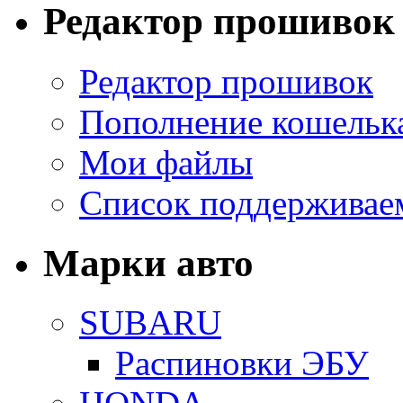
Редактор прошивок
Редактор прошивок
Пополнение кошельк
Мои файлы
Список поддерживае
Марки авто
SUBARU
Распиновки ЭБУ