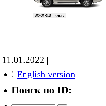
500.00 RUB – Купить
11.01.2022 |
!
English version
Поиск по ID: