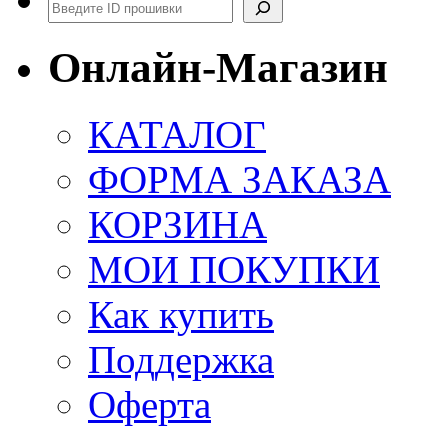
Поиск
Онлайн-Магазин
КАТАЛОГ
ФОРМА ЗАКАЗА
КОРЗИНА
МОИ ПОКУПКИ
Как купить
Поддержка
Оферта