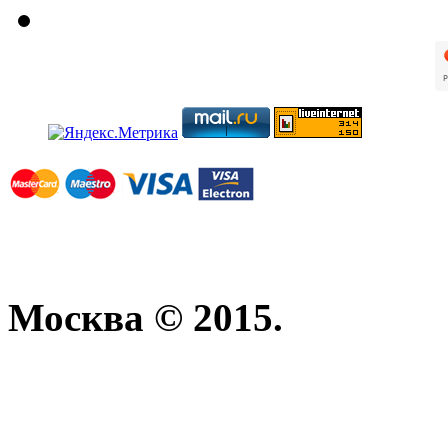
Москва © 2015.