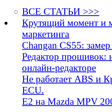
ВСЕ СТАТЬИ >>>
Крутящий момент и 
маркетинга
Changan CS55: замер 
Редактор прошивок: 
онлайн-редакторе
Не работает ABS и К
ECU.
E2 на Mazda MPV 20