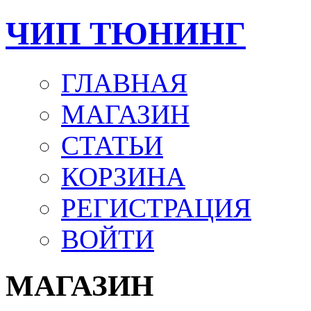
ЧИП ТЮНИНГ
ГЛАВНАЯ
МАГАЗИН
СТАТЬИ
КОРЗИНА
РЕГИСТРАЦИЯ
ВОЙТИ
МАГАЗИН