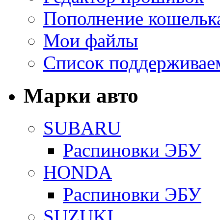
Пополнение кошельк
Мои файлы
Список поддерживае
Марки авто
SUBARU
Распиновки ЭБУ
HONDA
Распиновки ЭБУ
SUZUKI