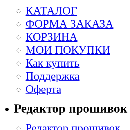
КАТАЛОГ
ФОРМА ЗАКАЗА
КОРЗИНА
МОИ ПОКУПКИ
Как купить
Поддержка
Оферта
Редактор прошивок
Редактор прошивок