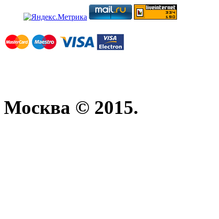
Москва © 2015.