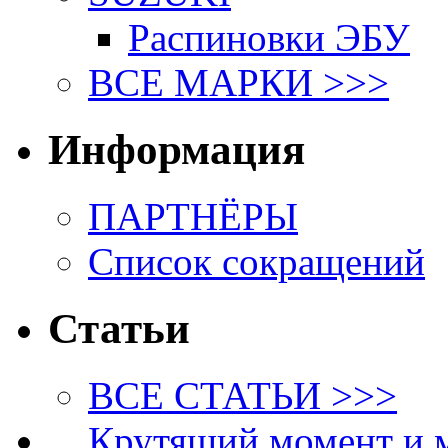
Распиновки ЭБУ
ВСЕ МАРКИ >>>
Информация
ПАРТНЁРЫ
Список сокращений
Статьи
ВСЕ СТАТЬИ >>>
Крутящий момент и 