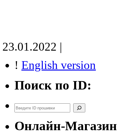
23.01.2022 |
!
English version
Поиск по ID:
Поиск
Онлайн-Магазин