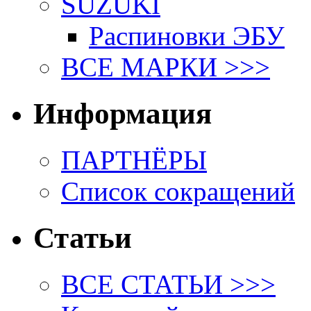
SUZUKI
Распиновки ЭБУ
ВСЕ МАРКИ >>>
Информация
ПАРТНЁРЫ
Список сокращений
Статьи
ВСЕ СТАТЬИ >>>