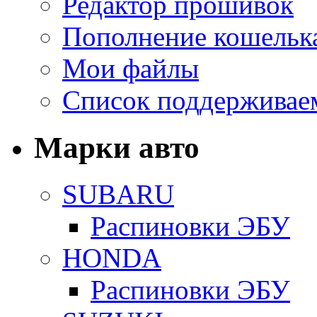
Редактор прошивок
Пополнение кошельк
Мои файлы
Список поддерживае
Марки авто
SUBARU
Распиновки ЭБУ
HONDA
Распиновки ЭБУ