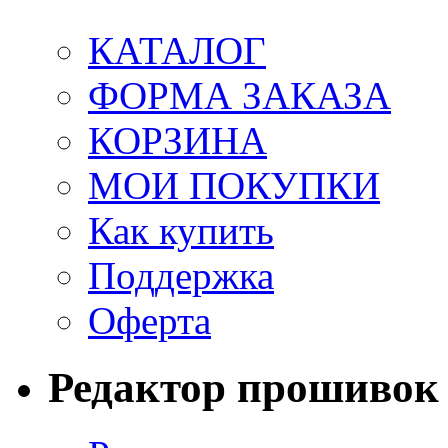
КАТАЛОГ
ФОРМА ЗАКАЗА
КОРЗИНА
МОИ ПОКУПКИ
Как купить
Поддержка
Оферта
Редактор прошивок