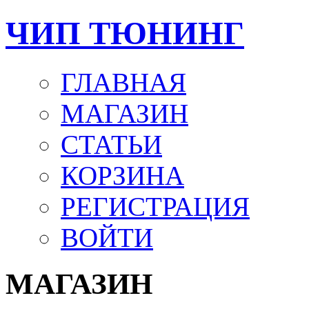
ЧИП ТЮНИНГ
ГЛАВНАЯ
МАГАЗИН
СТАТЬИ
КОРЗИНА
РЕГИСТРАЦИЯ
ВОЙТИ
МАГАЗИН