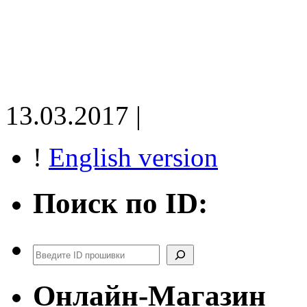
13.03.2017 |
!
English version
Поиск по ID:
Поиск
Онлайн-Магазин