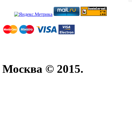
Москва © 2015.