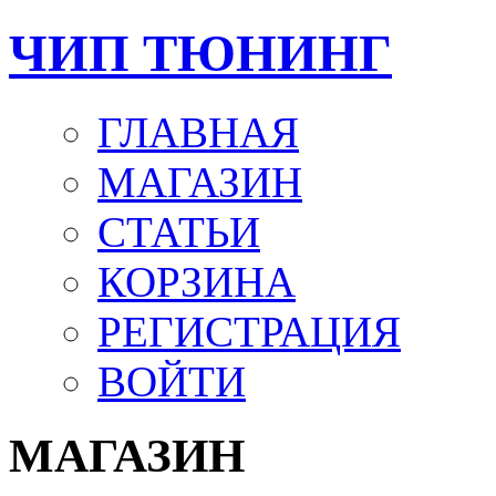
ЧИП ТЮНИНГ
ГЛАВНАЯ
МАГАЗИН
СТАТЬИ
КОРЗИНА
РЕГИСТРАЦИЯ
ВОЙТИ
МАГАЗИН