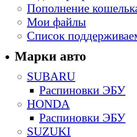
Пополнение кошельк
Мои файлы
Список поддерживае
Марки авто
SUBARU
Распиновки ЭБУ
HONDA
Распиновки ЭБУ
SUZUKI