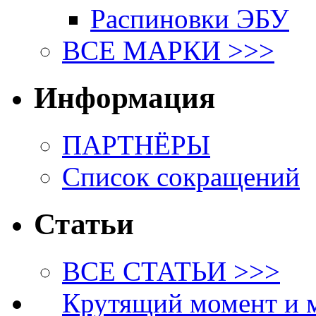
Распиновки ЭБУ
ВСЕ МАРКИ >>>
Информация
ПАРТНЁРЫ
Список сокращений
Статьи
ВСЕ СТАТЬИ >>>
Крутящий момент и 