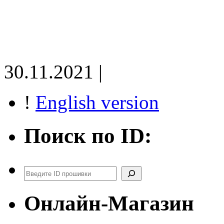
30.11.2021 |
!
English version
Поиск по ID:
Поиск
Онлайн-Магазин