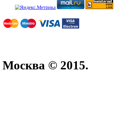
Москва © 2015.