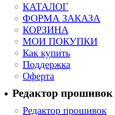
КАТАЛОГ
ФОРМА ЗАКАЗА
КОРЗИНА
МОИ ПОКУПКИ
Как купить
Поддержка
Оферта
Редактор прошивок
Редактор прошивок