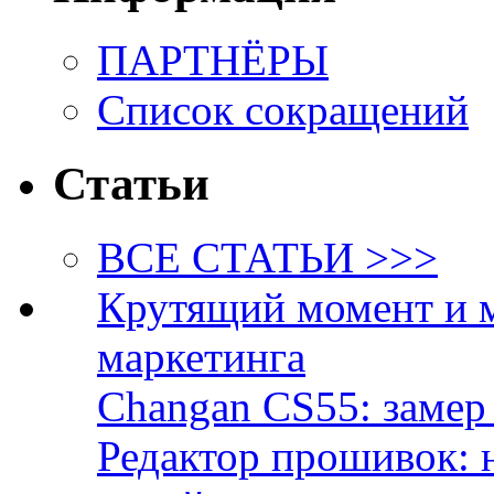
ПАРТНЁРЫ
Список сокращений
Статьи
ВСЕ СТАТЬИ >>>
Крутящий момент и 
маркетинга
Changan CS55: замер 
Редактор прошивок: 