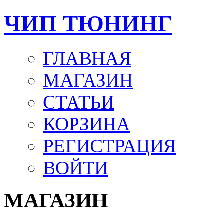
ЧИП ТЮНИНГ
ГЛАВНАЯ
МАГАЗИН
СТАТЬИ
КОРЗИНА
РЕГИСТРАЦИЯ
ВОЙТИ
МАГАЗИН