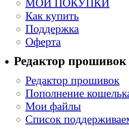
МОИ ПОКУПКИ
Как купить
Поддержка
Оферта
Редактор прошивок
Редактор прошивок
Пополнение кошельк
Мои файлы
Список поддерживае