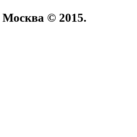
Москва © 2015.