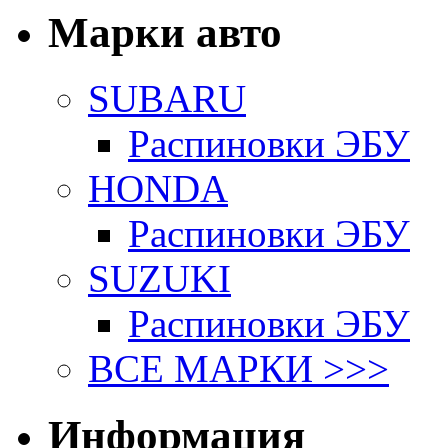
Марки авто
SUBARU
Распиновки ЭБУ
HONDA
Распиновки ЭБУ
SUZUKI
Распиновки ЭБУ
ВСЕ МАРКИ >>>
Информация