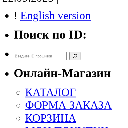
!
English version
Поиск по ID:
Поиск
Онлайн-Магазин
КАТАЛОГ
ФОРМА ЗАКАЗА
КОРЗИНА