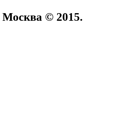
Москва © 2015.