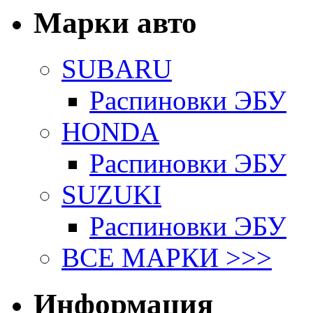
Марки авто
SUBARU
Распиновки ЭБУ
HONDA
Распиновки ЭБУ
SUZUKI
Распиновки ЭБУ
ВСЕ МАРКИ >>>
Информация