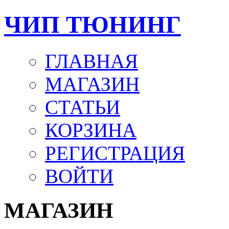
ЧИП ТЮНИНГ
ГЛАВНАЯ
МАГАЗИН
СТАТЬИ
КОРЗИНА
РЕГИСТРАЦИЯ
ВОЙТИ
МАГАЗИН