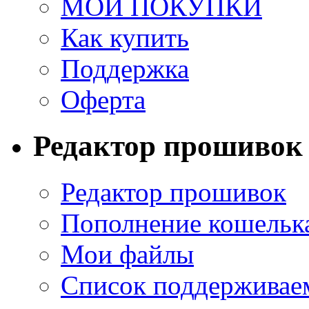
МОИ ПОКУПКИ
Как купить
Поддержка
Оферта
Редактор прошивок
Редактор прошивок
Пополнение кошельк
Мои файлы
Список поддерживае