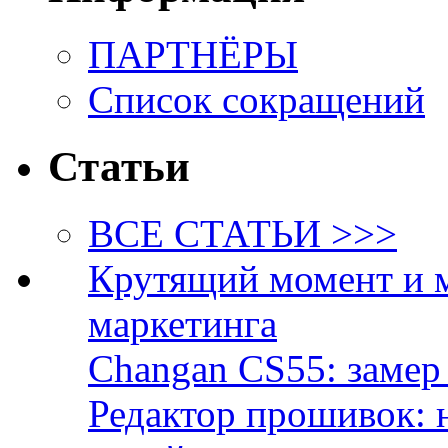
ПАРТНЁРЫ
Список сокращений
Статьи
ВСЕ СТАТЬИ >>>
Крутящий момент и 
маркетинга
Changan CS55: замер 
Редактор прошивок: 