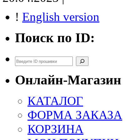
!
English version
Поиск по ID:
Поиск
Онлайн-Магазин
КАТАЛОГ
ФОРМА ЗАКАЗА
КОРЗИНА