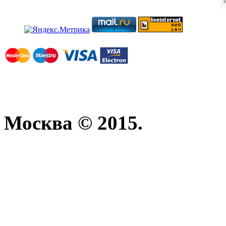
Москва © 2015.