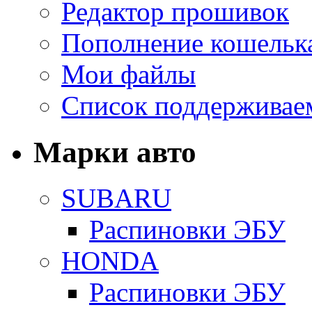
Редактор прошивок
Пополнение кошельк
Мои файлы
Список поддерживае
Марки авто
SUBARU
Распиновки ЭБУ
HONDA
Распиновки ЭБУ