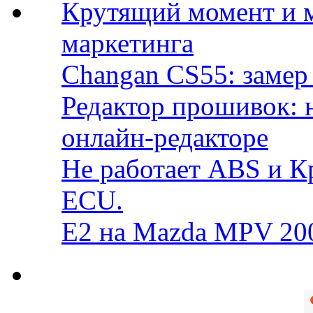
Крутящий момент и 
маркетинга
Changan CS55: замер 
Редактор прошивок: 
онлайн-редакторе
Не работает ABS и К
ECU.
E2 на Mazda MPV 20