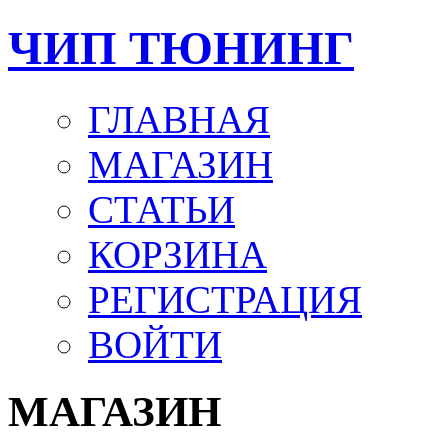
ЧИП ТЮНИНГ
ГЛАВНАЯ
МАГАЗИН
СТАТЬИ
КОРЗИНА
РЕГИСТРАЦИЯ
ВОЙТИ
МАГАЗИН