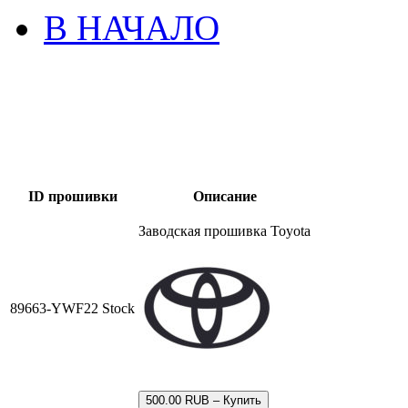
В НАЧАЛО
ID прошивки
Описание
Заводская прошивка Toyota
89663-YWF22 Stock
500.00 RUB – Купить