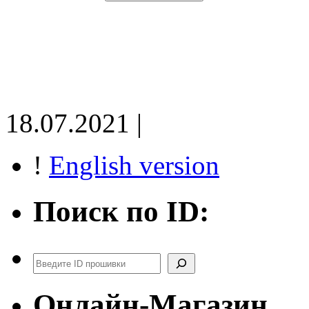
18.07.2021 |
!
English version
Поиск по ID:
Поиск
Онлайн-Магазин