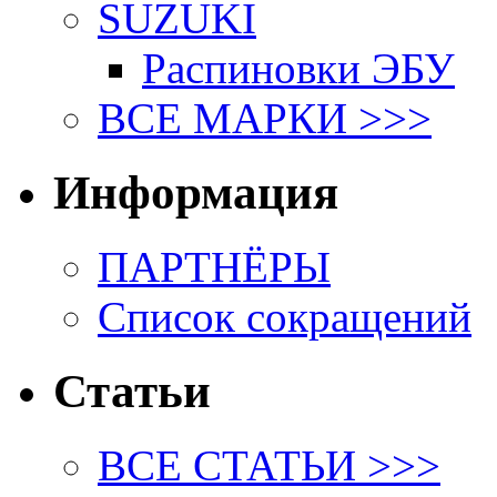
SUZUKI
Распиновки ЭБУ
ВСЕ МАРКИ >>>
Информация
ПАРТНЁРЫ
Список сокращений
Статьи
ВСЕ СТАТЬИ >>>