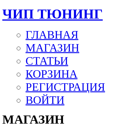
ЧИП ТЮНИНГ
ГЛАВНАЯ
МАГАЗИН
СТАТЬИ
КОРЗИНА
РЕГИСТРАЦИЯ
ВОЙТИ
МАГАЗИН