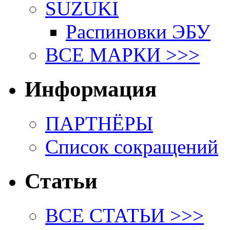
SUZUKI
Распиновки ЭБУ
ВСЕ МАРКИ >>>
Информация
ПАРТНЁРЫ
Список сокращений
Статьи
ВСЕ СТАТЬИ >>>