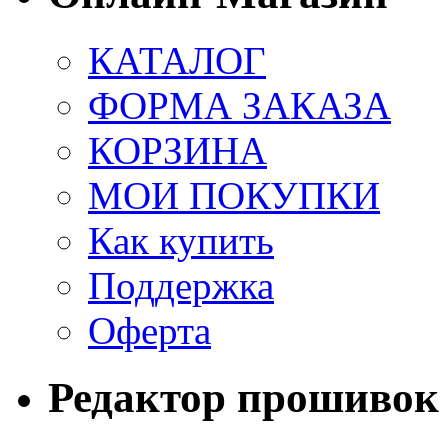
КАТАЛОГ
ФОРМА ЗАКАЗА
КОРЗИНА
МОИ ПОКУПКИ
Как купить
Поддержка
Оферта
Редактор прошивок