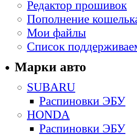
Редактор прошивок
Пополнение кошельк
Мои файлы
Список поддерживае
Марки авто
SUBARU
Распиновки ЭБУ
HONDA
Распиновки ЭБУ