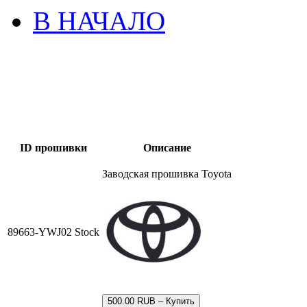
В НАЧАЛО
ID прошивки
Описание
Заводская прошивка Toyota
89663-YWJ02 Stock
500.00 RUB – Купить