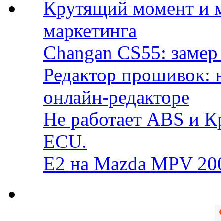
Крутящий момент и 
маркетинга
Changan CS55: замер 
Редактор прошивок: 
онлайн-редакторе
Не работает ABS и К
ECU.
E2 на Mazda MPV 20