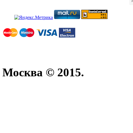
Москва © 2015.