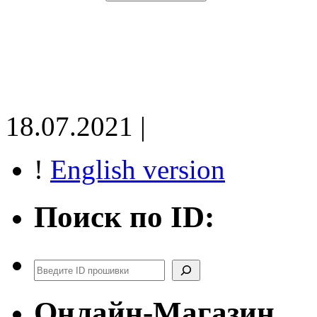
18.07.2021 |
!
English version
Поиск по ID:
Поиск
Онлайн-Магазин