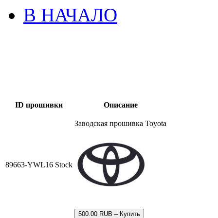
В НАЧАЛО
ID прошивки
Описание
Заводская прошивка Toyota
89663-YWL16 Stock
500.00 RUB – Купить