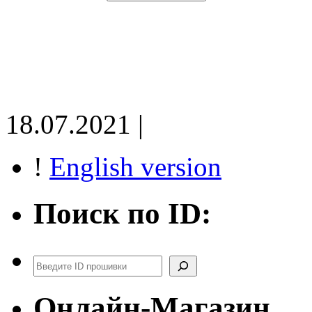
18.07.2021 |
!
English version
Поиск по ID:
Поиск
Онлайн-Магазин