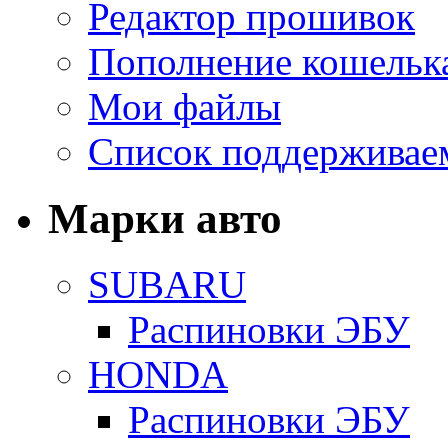
Редактор прошивок
Пополнение кошельк
Мои файлы
Список поддерживае
Марки авто
SUBARU
Распиновки ЭБУ
HONDA
Распиновки ЭБУ