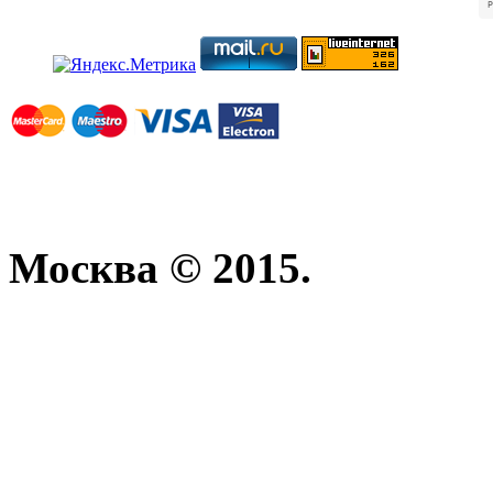
Москва © 2015.