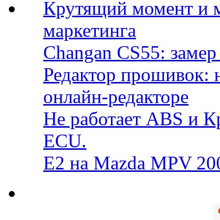
Крутящий момент и 
маркетинга
Changan CS55: замер 
Редактор прошивок: 
онлайн-редакторе
Не работает ABS и К
ECU.
E2 на Mazda MPV 20