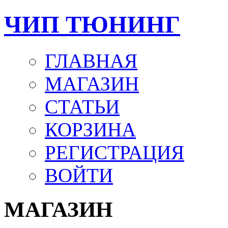
ЧИП ТЮНИНГ
ГЛАВНАЯ
МАГАЗИН
СТАТЬИ
КОРЗИНА
РЕГИСТРАЦИЯ
ВОЙТИ
МАГАЗИН