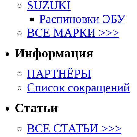
SUZUKI
Распиновки ЭБУ
ВСЕ МАРКИ >>>
Информация
ПАРТНЁРЫ
Список сокращений
Статьи
ВСЕ СТАТЬИ >>>