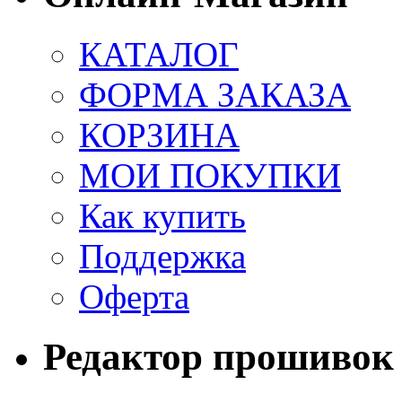
КАТАЛОГ
ФОРМА ЗАКАЗА
КОРЗИНА
МОИ ПОКУПКИ
Как купить
Поддержка
Оферта
Редактор прошивок