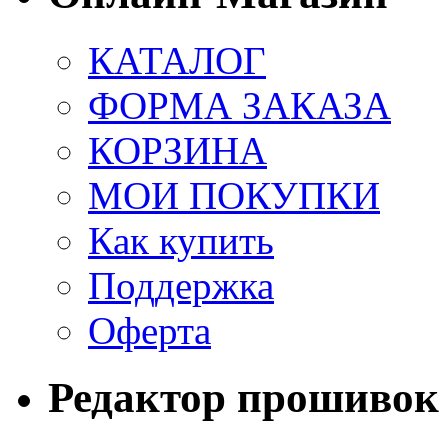
КАТАЛОГ
ФОРМА ЗАКАЗА
КОРЗИНА
МОИ ПОКУПКИ
Как купить
Поддержка
Оферта
Редактор прошивок