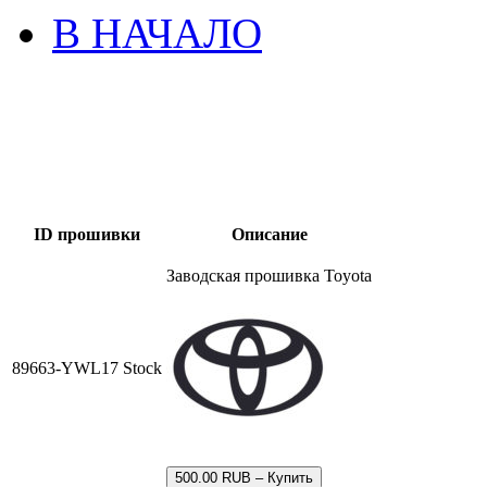
В НАЧАЛО
ID прошивки
Описание
Заводская прошивка Toyota
89663-YWL17 Stock
500.00 RUB – Купить