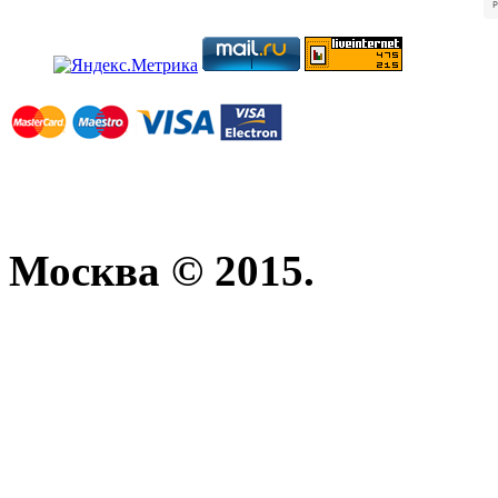
Москва © 2015.