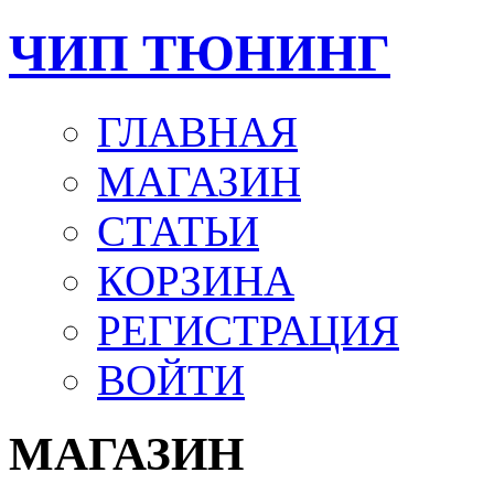
ЧИП ТЮНИНГ
ГЛАВНАЯ
МАГАЗИН
СТАТЬИ
КОРЗИНА
РЕГИСТРАЦИЯ
ВОЙТИ
МАГАЗИН