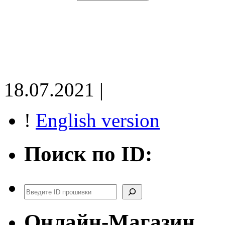
18.07.2021 |
!
English version
Поиск по ID:
Поиск
Онлайн-Магазин