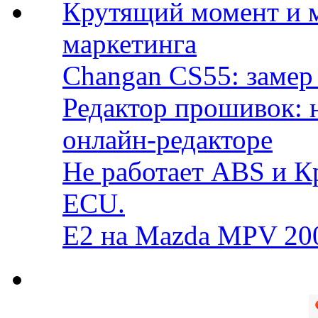
Крутящий момент и 
маркетинга
Changan CS55: замер 
Редактор прошивок: 
онлайн-редакторе
Не работает ABS и К
ECU.
E2 на Mazda MPV 20