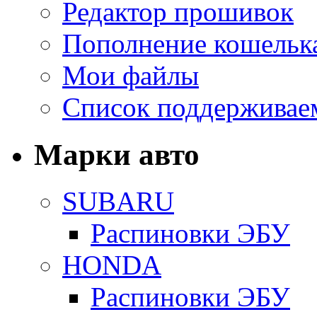
Редактор прошивок
Пополнение кошельк
Мои файлы
Список поддерживае
Марки авто
SUBARU
Распиновки ЭБУ
HONDA
Распиновки ЭБУ