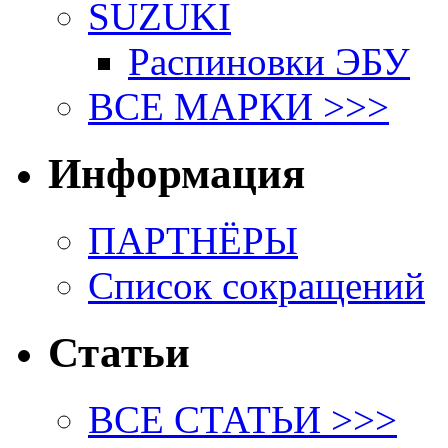
SUZUKI
Распиновки ЭБУ
ВСЕ МАРКИ >>>
Информация
ПАРТНЁРЫ
Список сокращений
Статьи
ВСЕ СТАТЬИ >>>